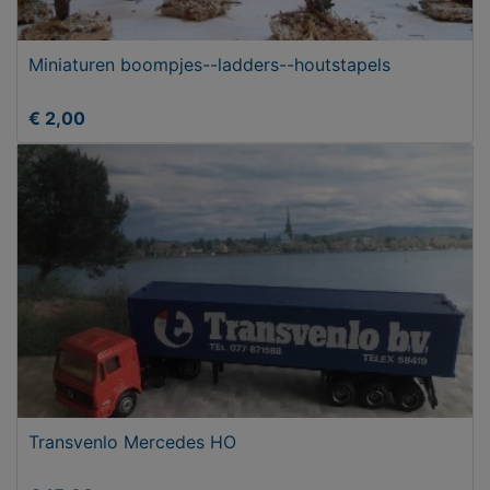
Miniaturen boompjes--ladders--houtstapels
€ 2,00
Transvenlo Mercedes HO