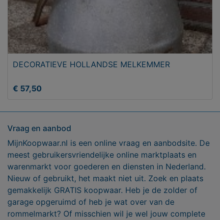
DECORATIEVE HOLLANDSE MELKEMMER
€ 57,50
Vraag en aanbod
MijnKoopwaar.nl is een online vraag en aanbodsite. De
meest gebruikersvriendelijke online marktplaats en
warenmarkt voor goederen en diensten in Nederland.
Nieuw of gebruikt, het maakt niet uit. Zoek en plaats
gemakkelijk GRATIS koopwaar. Heb je de zolder of
garage opgeruimd of heb je wat over van de
rommelmarkt? Of misschien wil je wel jouw complete