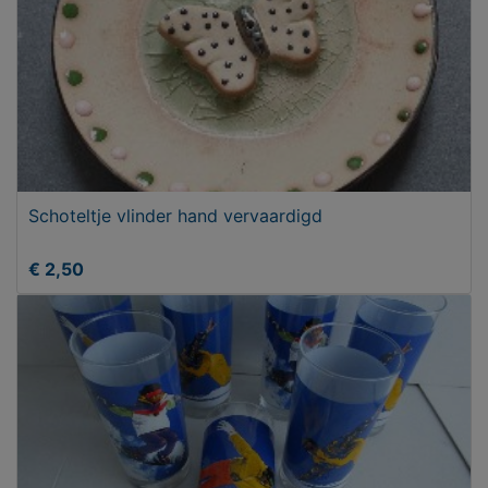
Schoteltje vlinder hand vervaardigd
€ 2,50