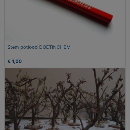
Stem potlood DOETINCHEM
€ 1,00