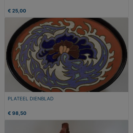
€ 25,00
PLATEEL DIENBLAD
€ 98,50