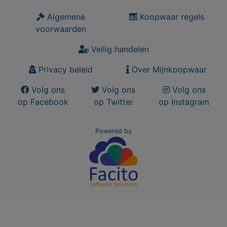
Algemene
Koopwaar regels
voorwaarden
Veilig handelen
Privacy beleid
Over Mijnkoopwaar
Volg ons
Volg ons
Volg ons
op Facebook
op Twitter
op Instagram
Powered by