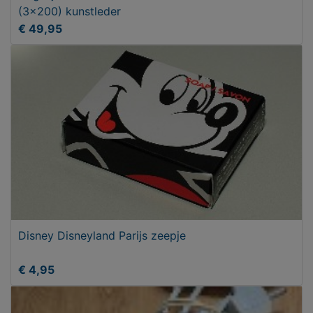
(3x200) kunstleder
€ 49,95
Disney Disneyland Parijs zeepje
€ 4,95