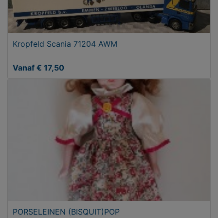
Kropfeld Scania 71204 AWM
Vanaf € 17,50
PORSELEINEN (BISQUIT)POP