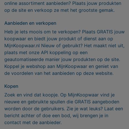
online assortiment aanbieden? Plaats jouw produkten
op de site en verkoop ze met het grootste gemak.
Aanbieden en verkopen
Heb je iets moois om te verkopen? Plaats GRATIS jouw
koopwaar en biedt jouw produkt of dienst aan op
MijnKoopwaar.nl Nieuw of gebruikt? Het maakt niet uit,
plaats met onze API koppeling op een
geautomatiseerde manier jouw produkten op de site.
Koppel je webshop aan MijnKoopwaar en geniet van
de voordelen van het aanbieden op deze website.
Kopen
Zoek en vind dat koopje. Op MijnKoopwaar vind je
nieuwe en gebruikte spullen die GRATIS aangeboden
worden door de gebruikers. Zie je wat leuks? Laat een
bericht achter of doe een bod, wij brengen je in
contact met de aanbieder.