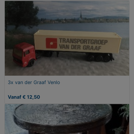
3x van der Graaf Venlo
Vanaf € 12,50