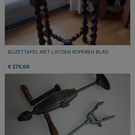
BIJZETTAFEL MET LATOEN KOPEREN BLAD
€ 275,00