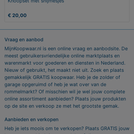
Knoopset met snijmesjes
€ 20,00
Vraag en aanbod
MijnKoopwaar.nl is een online vraag en aanbodsite. De
meest gebruikersvriendelijke online marktplaats en
warenmarkt voor goederen en diensten in Nederland.
Nieuw of gebruikt, het maakt niet uit. Zoek en plaats
gemakkelijk GRATIS koopwaar. Heb je de zolder of
garage opgeruimd of heb je wat over van de
rommelmarkt? Of misschien wil je wel jouw complete
online assortiment aanbieden? Plaats jouw produkten
op de site en verkoop ze met het grootste gemak.
Aanbieden en verkopen
Heb je iets moois om te verkopen? Plaats GRATIS jouw