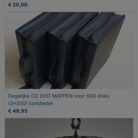
€ 20,00
Degelijke CD DVD MAPPEN voor 600 disks
(3x200) kunstleder
€ 49,95