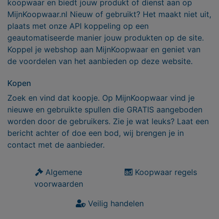
koopwaar en biedt jouw produkt of dienst aan op
MijnKoopwaar.nl Nieuw of gebruikt? Het maakt niet uit,
plaats met onze API koppeling op een
geautomatiseerde manier jouw produkten op de site.
Koppel je webshop aan MijnKoopwaar en geniet van
de voordelen van het aanbieden op deze website.
Kopen
Zoek en vind dat koopje. Op MijnKoopwaar vind je
nieuwe en gebruikte spullen die GRATIS aangeboden
worden door de gebruikers. Zie je wat leuks? Laat een
bericht achter of doe een bod, wij brengen je in
contact met de aanbieder.
Algemene
Koopwaar regels
voorwaarden
Veilig handelen