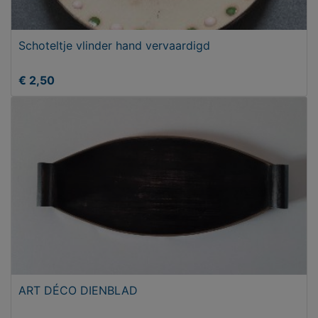
Schoteltje vlinder hand vervaardigd
€ 2,50
ART DÉCO DIENBLAD