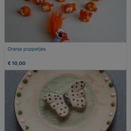
Oranje poppetjes
€ 10,00