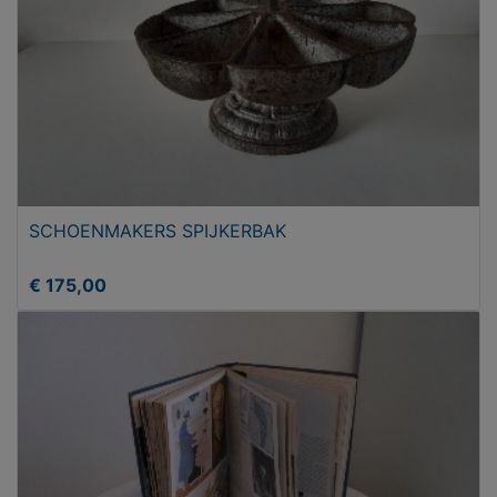
SCHOENMAKERS SPIJKERBAK
€ 175,00