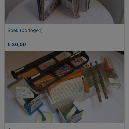
Boek (oorlogen)
€ 30,00