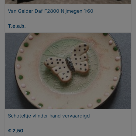
Van Gelder Daf F2800 Nijmegen 1:60
T.e.a.b.
Schoteltje vlinder hand vervaardigd
€ 2,50