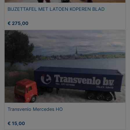
BIJZETTAFEL MET LATOEN KOPEREN BLAD
€ 275,00
Transvenlo Mercedes HO
€ 15,00