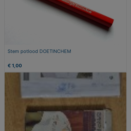
Stem potlood DOETINCHEM
€ 1,00