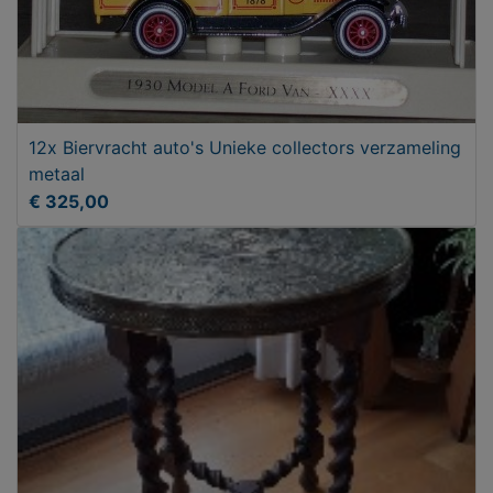
12x Biervracht auto's Unieke collectors verzameling
metaal
€ 325,00