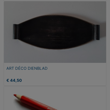
ART DÉCO DIENBLAD
€ 44,50