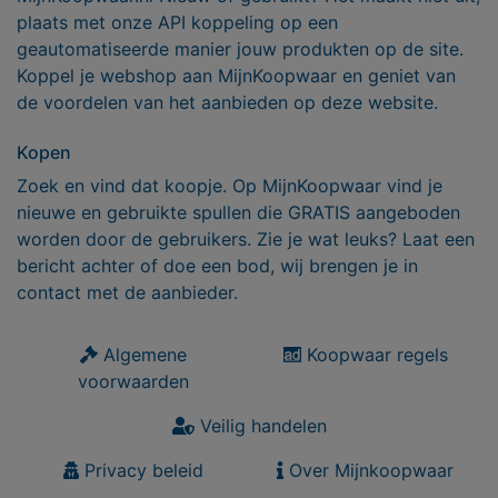
plaats met onze API koppeling op een
geautomatiseerde manier jouw produkten op de site.
Koppel je webshop aan MijnKoopwaar en geniet van
de voordelen van het aanbieden op deze website.
Kopen
Zoek en vind dat koopje. Op MijnKoopwaar vind je
nieuwe en gebruikte spullen die GRATIS aangeboden
worden door de gebruikers. Zie je wat leuks? Laat een
bericht achter of doe een bod, wij brengen je in
contact met de aanbieder.
Algemene
Koopwaar regels
voorwaarden
Veilig handelen
Privacy beleid
Over Mijnkoopwaar