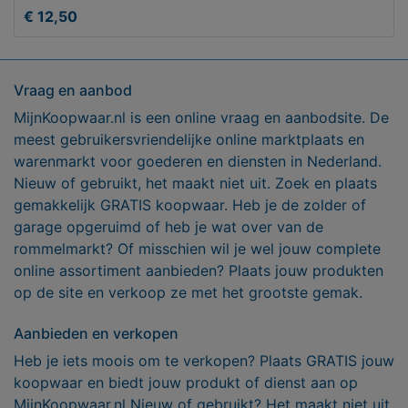
€ 12,50
Vraag en aanbod
MijnKoopwaar.nl is een online vraag en aanbodsite. De
meest gebruikersvriendelijke online marktplaats en
warenmarkt voor goederen en diensten in Nederland.
Nieuw of gebruikt, het maakt niet uit. Zoek en plaats
gemakkelijk GRATIS koopwaar. Heb je de zolder of
garage opgeruimd of heb je wat over van de
rommelmarkt? Of misschien wil je wel jouw complete
online assortiment aanbieden? Plaats jouw produkten
op de site en verkoop ze met het grootste gemak.
Aanbieden en verkopen
Heb je iets moois om te verkopen? Plaats GRATIS jouw
koopwaar en biedt jouw produkt of dienst aan op
MijnKoopwaar.nl Nieuw of gebruikt? Het maakt niet uit,