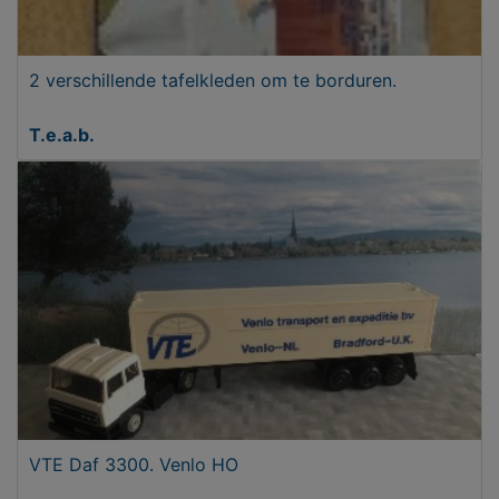
2 verschillende tafelkleden om te borduren.
T.e.a.b.
VTE Daf 3300. Venlo HO