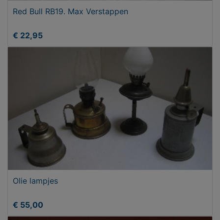
Red Bull RB19. Max Verstappen
€ 22,95
Olie lampjes
€ 55,00