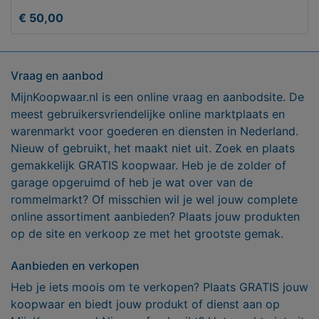
€ 50,00
Vraag en aanbod
MijnKoopwaar.nl is een online vraag en aanbodsite. De
meest gebruikersvriendelijke online marktplaats en
warenmarkt voor goederen en diensten in Nederland.
Nieuw of gebruikt, het maakt niet uit. Zoek en plaats
gemakkelijk GRATIS koopwaar. Heb je de zolder of
garage opgeruimd of heb je wat over van de
rommelmarkt? Of misschien wil je wel jouw complete
online assortiment aanbieden? Plaats jouw produkten
op de site en verkoop ze met het grootste gemak.
Aanbieden en verkopen
Heb je iets moois om te verkopen? Plaats GRATIS jouw
koopwaar en biedt jouw produkt of dienst aan op