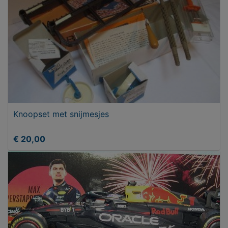
Knoopset met snijmesjes
€ 20,00