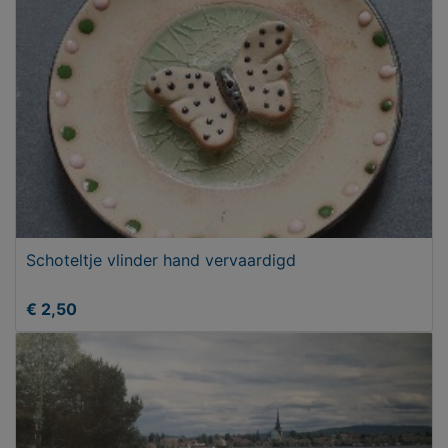
Schoteltje vlinder hand vervaardigd
€ 2,50