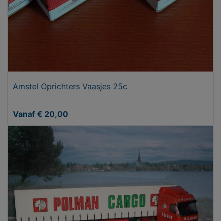
Amstel Oprichters Vaasjes 25c
Vanaf € 20,00