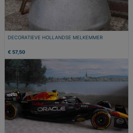
DECORATIEVE HOLLANDSE MELKEMMER
€ 57,50