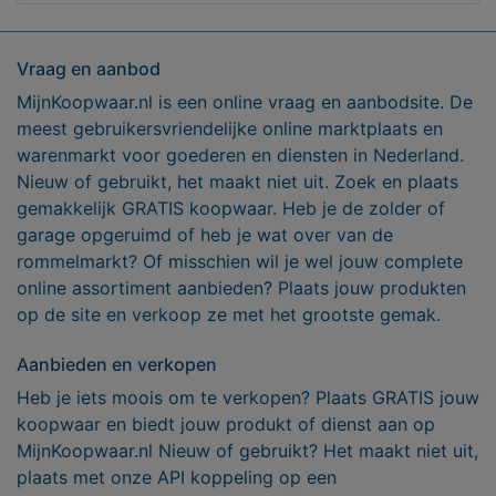
Vraag en aanbod
MijnKoopwaar.nl is een online vraag en aanbodsite. De
meest gebruikersvriendelijke online marktplaats en
warenmarkt voor goederen en diensten in Nederland.
Nieuw of gebruikt, het maakt niet uit. Zoek en plaats
gemakkelijk GRATIS koopwaar. Heb je de zolder of
garage opgeruimd of heb je wat over van de
rommelmarkt? Of misschien wil je wel jouw complete
online assortiment aanbieden? Plaats jouw produkten
op de site en verkoop ze met het grootste gemak.
Aanbieden en verkopen
Heb je iets moois om te verkopen? Plaats GRATIS jouw
koopwaar en biedt jouw produkt of dienst aan op
MijnKoopwaar.nl Nieuw of gebruikt? Het maakt niet uit,
plaats met onze API koppeling op een