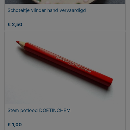
Schoteltje vlinder hand vervaardigd
€ 2,50
Stem potlood DOETINCHEM
€ 1,00