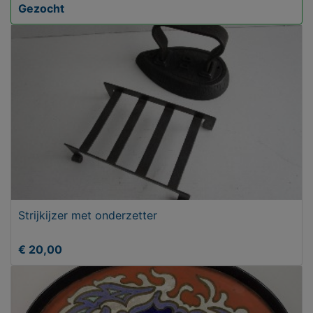
Gezocht
Strijkijzer met onderzetter
€ 20,00