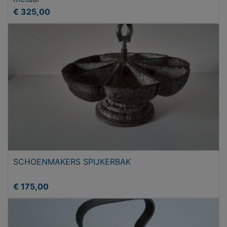
€ 325,00
SCHOENMAKERS SPIJKERBAK
€ 175,00