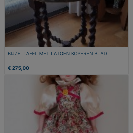
BIJZETTAFEL MET LATOEN KOPEREN BLAD
€ 275,00