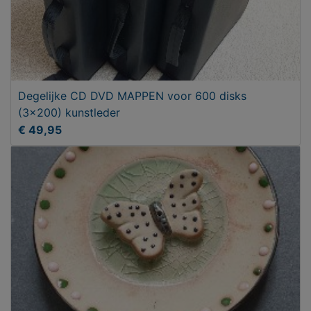
Degelijke CD DVD MAPPEN voor 600 disks
(3x200) kunstleder
€ 49,95