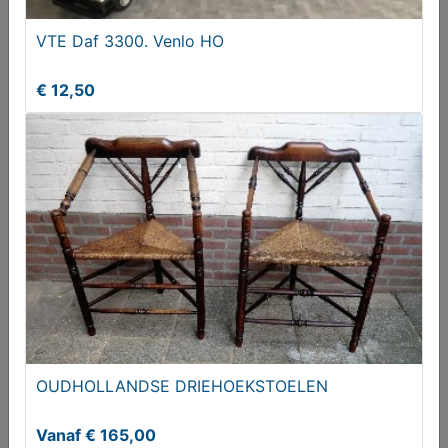
VTE Daf 3300. Venlo HO
€ 12,50
OUDHOLLANDSE DRIEHOEKSTOELEN
Vanaf € 165,00