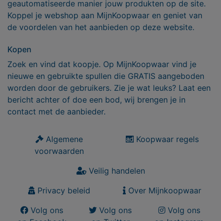
geautomatiseerde manier jouw produkten op de site.
Koppel je webshop aan MijnKoopwaar en geniet van
de voordelen van het aanbieden op deze website.
Kopen
Zoek en vind dat koopje. Op MijnKoopwaar vind je
nieuwe en gebruikte spullen die GRATIS aangeboden
worden door de gebruikers. Zie je wat leuks? Laat een
bericht achter of doe een bod, wij brengen je in
contact met de aanbieder.
Algemene
Koopwaar regels
voorwaarden
Veilig handelen
Privacy beleid
Over Mijnkoopwaar
Volg ons
Volg ons
Volg ons