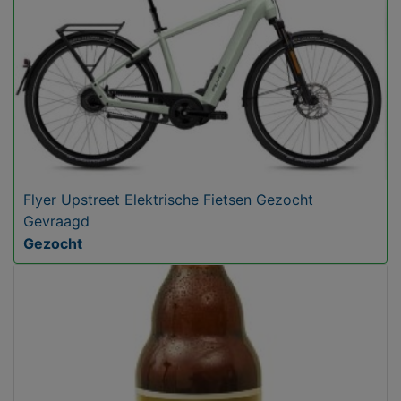
Flyer Upstreet Elektrische Fietsen Gezocht
Gevraagd
Gezocht