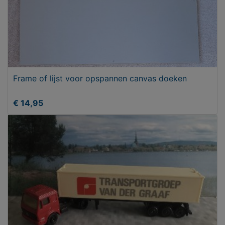
Frame of lijst voor opspannen canvas doeken
€ 14,95