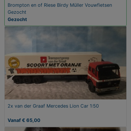
Brompton en of Riese Birdy Müller Vouwfietsen
Gezocht
Gezocht
2x van der Graaf Mercedes Lion Car 1:50
Vanaf € 65,00