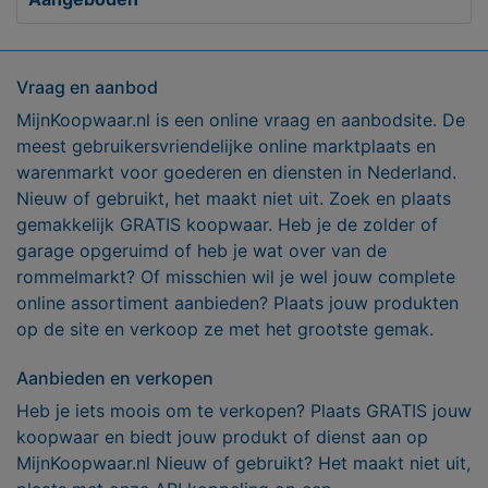
Vraag en aanbod
MijnKoopwaar.nl is een online vraag en aanbodsite. De
meest gebruikersvriendelijke online marktplaats en
warenmarkt voor goederen en diensten in Nederland.
Nieuw of gebruikt, het maakt niet uit. Zoek en plaats
gemakkelijk GRATIS koopwaar. Heb je de zolder of
garage opgeruimd of heb je wat over van de
rommelmarkt? Of misschien wil je wel jouw complete
online assortiment aanbieden? Plaats jouw produkten
op de site en verkoop ze met het grootste gemak.
Aanbieden en verkopen
Heb je iets moois om te verkopen? Plaats GRATIS jouw
koopwaar en biedt jouw produkt of dienst aan op
MijnKoopwaar.nl Nieuw of gebruikt? Het maakt niet uit,