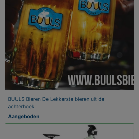
BUULS Bieren De Lekkerste bieren uit de
achterhoek
Aangeboden