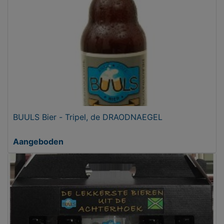
BUULS Bier - Tripel, de DRAODNAEGEL
Aangeboden