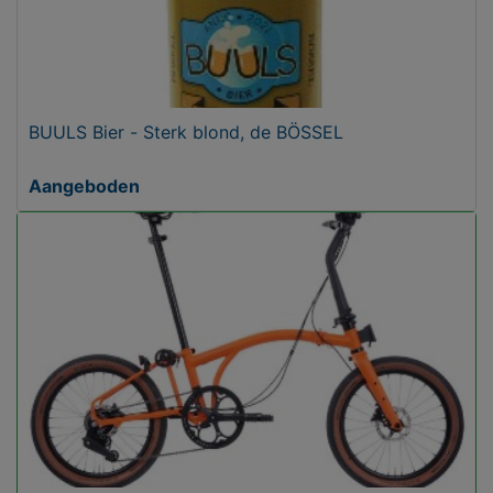
BUULS Bier - Sterk blond, de BÖSSEL
Aangeboden