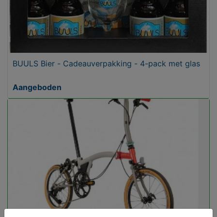
BUULS Bier - Cadeauverpakking - 4-pack met glas
Aangeboden