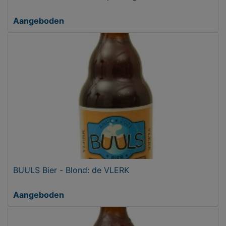
Aangeboden
BUULS Bier - Blond: de VLERK
Aangeboden