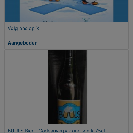
Volg ons op X
Aangeboden
BUULS Bier - Cadeauverpakking Vlerk 75cl