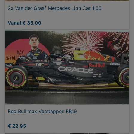
2x Van der Graaf Mercedes Lion Car 1:50
Vanaf € 35,00
Red Bull max Verstappen RB19
€ 22,95