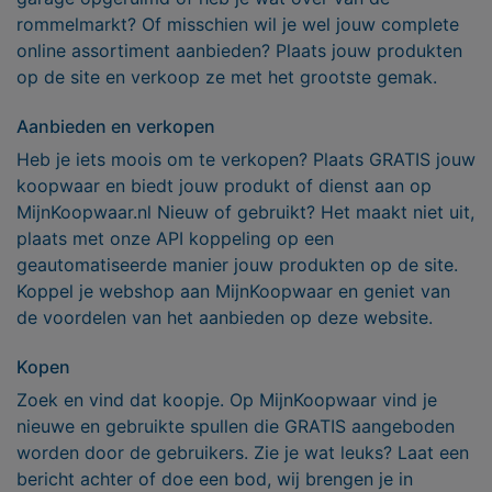
rommelmarkt? Of misschien wil je wel jouw complete
online assortiment aanbieden? Plaats jouw produkten
op de site en verkoop ze met het grootste gemak.
Aanbieden en verkopen
Heb je iets moois om te verkopen? Plaats GRATIS jouw
koopwaar en biedt jouw produkt of dienst aan op
MijnKoopwaar.nl Nieuw of gebruikt? Het maakt niet uit,
plaats met onze API koppeling op een
geautomatiseerde manier jouw produkten op de site.
Koppel je webshop aan MijnKoopwaar en geniet van
de voordelen van het aanbieden op deze website.
Kopen
Zoek en vind dat koopje. Op MijnKoopwaar vind je
nieuwe en gebruikte spullen die GRATIS aangeboden
worden door de gebruikers. Zie je wat leuks? Laat een
bericht achter of doe een bod, wij brengen je in