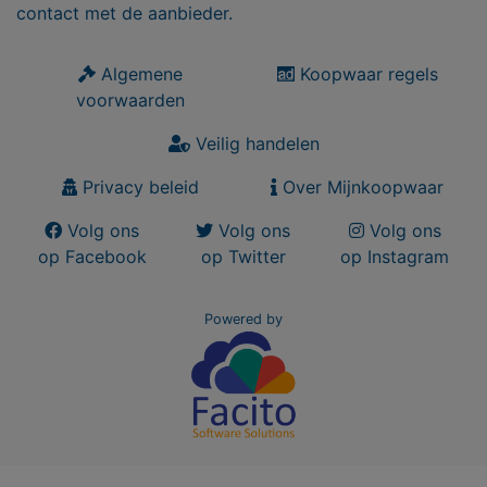
contact met de aanbieder.
Algemene
Koopwaar regels
voorwaarden
Veilig handelen
Privacy beleid
Over Mijnkoopwaar
Volg ons
Volg ons
Volg ons
op Facebook
op Twitter
op Instagram
Powered by