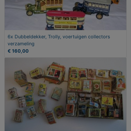
6x Dubbeldekker, Trolly, voertuigen collectors
verzameling
€ 160,00