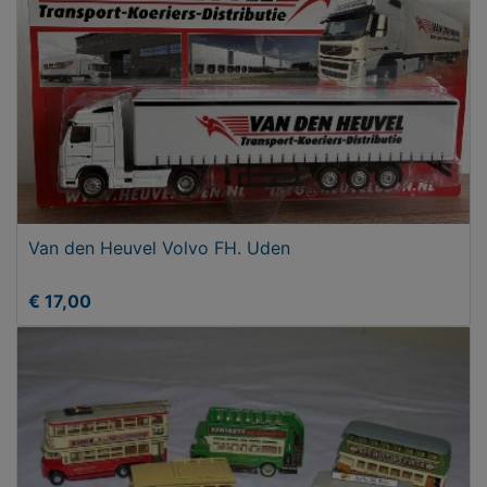
Van den Heuvel Volvo FH. Uden
€ 17,00