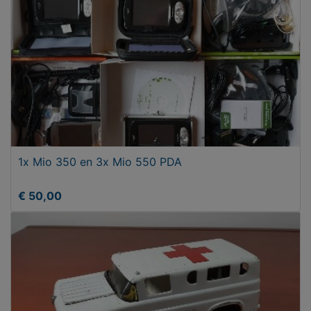
1x Mio 350 en 3x Mio 550 PDA
€ 50,00