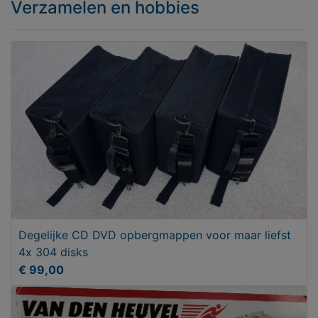
Verzamelen en hobbies
Degelijke CD DVD opbergmappen voor maar liefst
4x 304 disks
€ 99,00