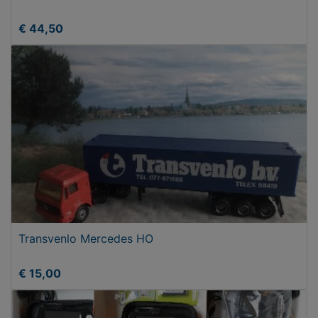
€ 44,50
Transvenlo Mercedes HO
€ 15,00