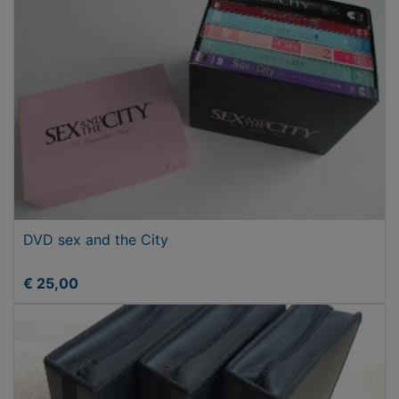
DVD sex and the City
€ 25,00