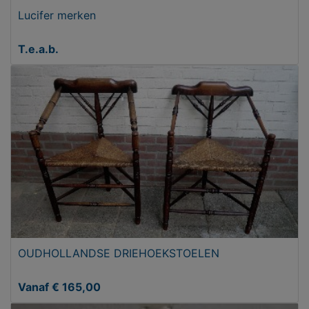
Lucifer merken
T.e.a.b.
OUDHOLLANDSE DRIEHOEKSTOELEN
Vanaf € 165,00