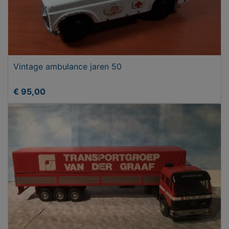
Vintage ambulance jaren 50
€ 95,00