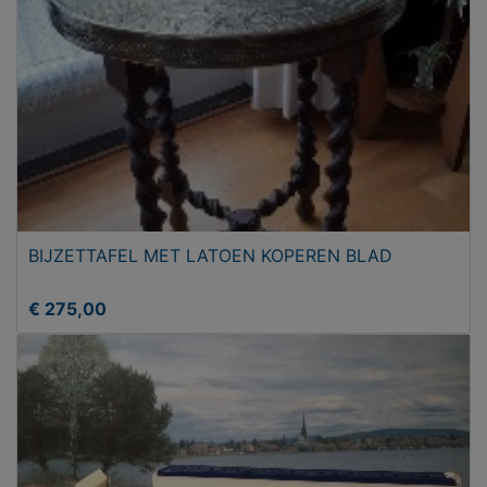
BIJZETTAFEL MET LATOEN KOPEREN BLAD
€ 275,00