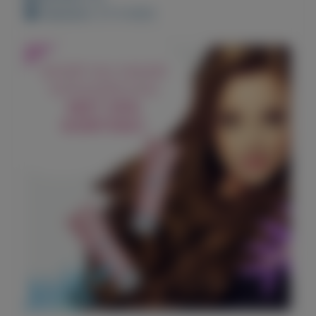
Geplaatst: 27-5-2022