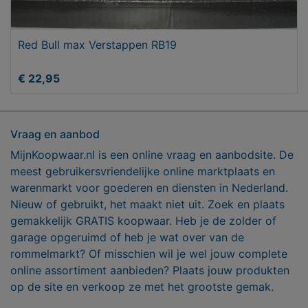
Red Bull max Verstappen RB19
€ 22,95
Vraag en aanbod
MijnKoopwaar.nl is een online vraag en aanbodsite. De
meest gebruikersvriendelijke online marktplaats en
warenmarkt voor goederen en diensten in Nederland.
Nieuw of gebruikt, het maakt niet uit. Zoek en plaats
gemakkelijk GRATIS koopwaar. Heb je de zolder of
garage opgeruimd of heb je wat over van de
rommelmarkt? Of misschien wil je wel jouw complete
online assortiment aanbieden? Plaats jouw produkten
op de site en verkoop ze met het grootste gemak.