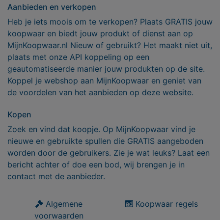
Aanbieden en verkopen
Heb je iets moois om te verkopen? Plaats GRATIS jouw
koopwaar en biedt jouw produkt of dienst aan op
MijnKoopwaar.nl Nieuw of gebruikt? Het maakt niet uit,
plaats met onze API koppeling op een
geautomatiseerde manier jouw produkten op de site.
Koppel je webshop aan MijnKoopwaar en geniet van
de voordelen van het aanbieden op deze website.
Kopen
Zoek en vind dat koopje. Op MijnKoopwaar vind je
nieuwe en gebruikte spullen die GRATIS aangeboden
worden door de gebruikers. Zie je wat leuks? Laat een
bericht achter of doe een bod, wij brengen je in
contact met de aanbieder.
Algemene
Koopwaar regels
voorwaarden