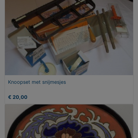
Knoopset met snijmesjes
€ 20,00