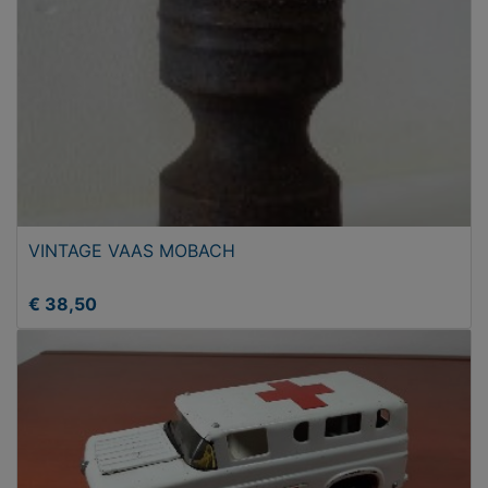
VINTAGE VAAS MOBACH
€ 38,50