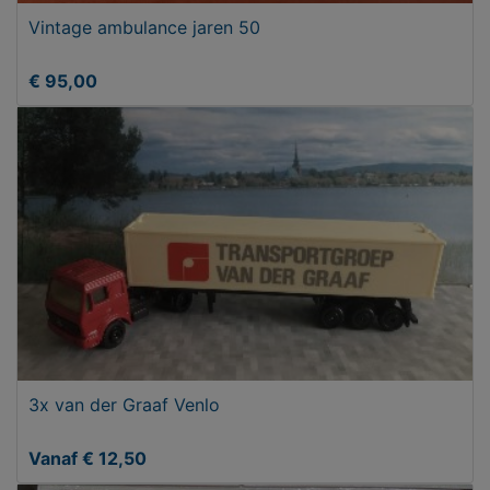
Vintage ambulance jaren 50
€ 95,00
3x van der Graaf Venlo
Vanaf € 12,50