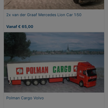
2x van der Graaf Mercedes Lion Car 1:50
Vanaf € 65,00
Polman Cargo Volvo