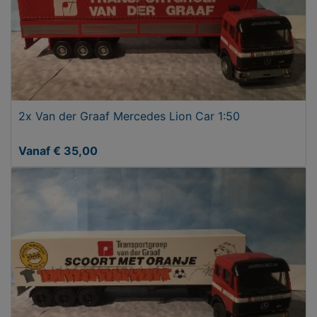
2x Van der Graaf Mercedes Lion Car 1:50
Vanaf € 35,00