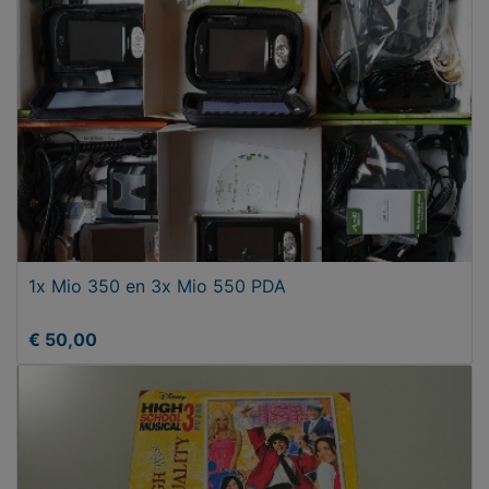
1x Mio 350 en 3x Mio 550 PDA
€ 50,00