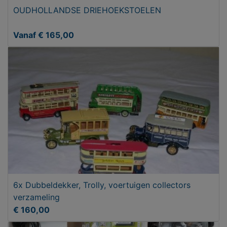
OUDHOLLANDSE DRIEHOEKSTOELEN
Vanaf € 165,00
6x Dubbeldekker, Trolly, voertuigen collectors
verzameling
€ 160,00