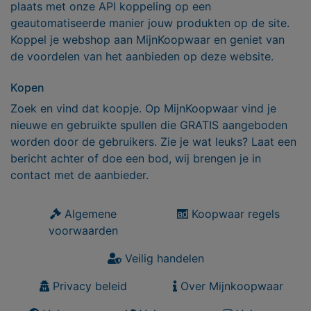
plaats met onze API koppeling op een
geautomatiseerde manier jouw produkten op de site.
Koppel je webshop aan MijnKoopwaar en geniet van
de voordelen van het aanbieden op deze website.
Kopen
Zoek en vind dat koopje. Op MijnKoopwaar vind je
nieuwe en gebruikte spullen die GRATIS aangeboden
worden door de gebruikers. Zie je wat leuks? Laat een
bericht achter of doe een bod, wij brengen je in
contact met de aanbieder.
Algemene
Koopwaar regels
voorwaarden
Veilig handelen
Privacy beleid
Over Mijnkoopwaar