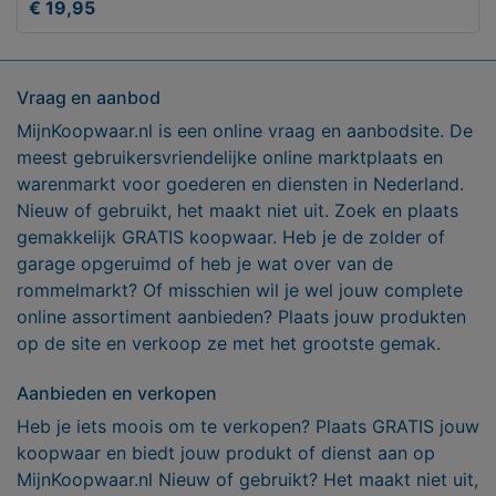
€ 19,95
Vraag en aanbod
MijnKoopwaar.nl is een online vraag en aanbodsite. De
meest gebruikersvriendelijke online marktplaats en
warenmarkt voor goederen en diensten in Nederland.
Nieuw of gebruikt, het maakt niet uit. Zoek en plaats
gemakkelijk GRATIS koopwaar. Heb je de zolder of
garage opgeruimd of heb je wat over van de
rommelmarkt? Of misschien wil je wel jouw complete
online assortiment aanbieden? Plaats jouw produkten
op de site en verkoop ze met het grootste gemak.
Aanbieden en verkopen
Heb je iets moois om te verkopen? Plaats GRATIS jouw
koopwaar en biedt jouw produkt of dienst aan op
MijnKoopwaar.nl Nieuw of gebruikt? Het maakt niet uit,