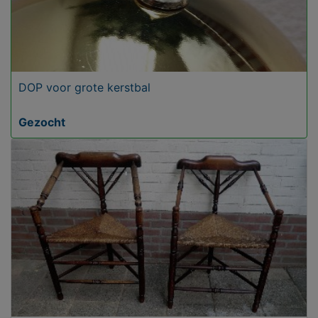
DOP voor grote kerstbal
Gezocht