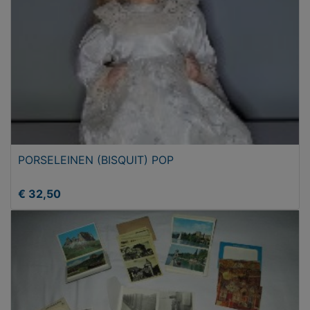
PORSELEINEN (BISQUIT) POP
€ 32,50