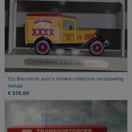
12x Biervracht auto's Unieke collectors verzameling
metaal
€ 325,00