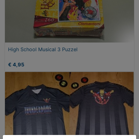
High School Musical 3 Puzzel
€ 4,95