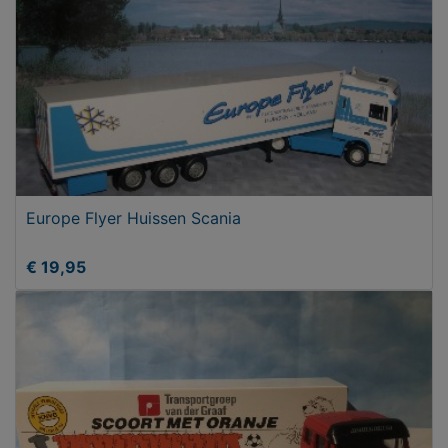
Europe Flyer Huissen Scania
€ 19,95