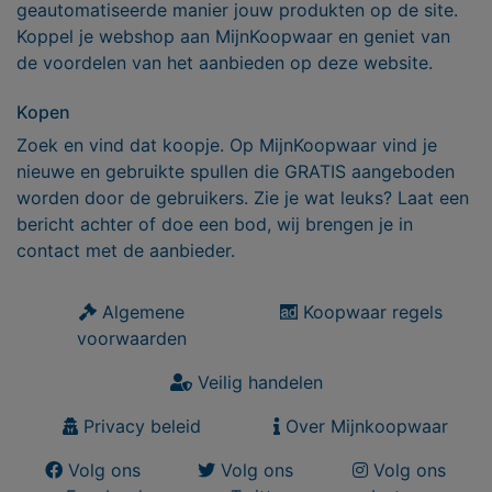
geautomatiseerde manier jouw produkten op de site.
Koppel je webshop aan MijnKoopwaar en geniet van
de voordelen van het aanbieden op deze website.
Kopen
Zoek en vind dat koopje. Op MijnKoopwaar vind je
nieuwe en gebruikte spullen die GRATIS aangeboden
worden door de gebruikers. Zie je wat leuks? Laat een
bericht achter of doe een bod, wij brengen je in
contact met de aanbieder.
Algemene
Koopwaar regels
voorwaarden
Veilig handelen
Privacy beleid
Over Mijnkoopwaar
Volg ons
Volg ons
Volg ons