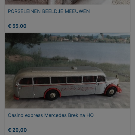
PORSELEINEN BEELDJE MEEUWEN
€ 55,00
Casino express Mercedes Brekina HO
€ 20,00