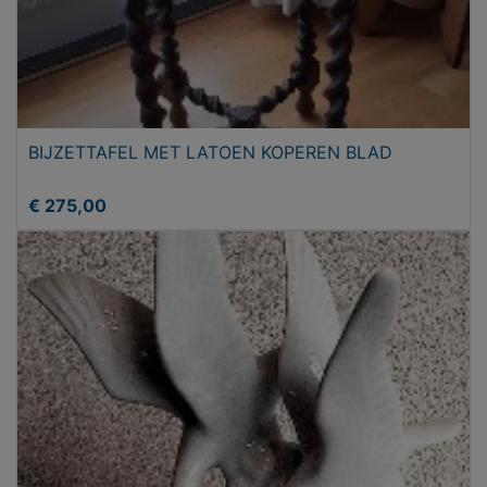
BIJZETTAFEL MET LATOEN KOPEREN BLAD
€ 275,00