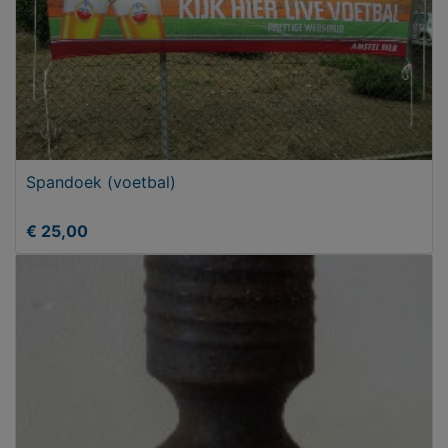
Spandoek (voetbal)
€ 25,00