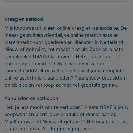
Vraag en aanbod
MijnKoopwaar.nl is een online vraag en aanbodsite. De
meest gebruikersvriendelijke online marktplaats en
warenmarkt voor goederen en diensten in Nederland.
Nieuw of gebruikt, het maakt niet uit. Zoek en plaats
gemakkelijk GRATIS koopwaar. Heb je de zolder of
garage opgeruimd of heb je wat over van de
rommelmarkt? Of misschien wil je wel jouw complete
online assortiment aanbieden? Plaats jouw produkten
op de site en verkoop ze met het grootste gemak.
Aanbieden en verkopen
Heb je iets moois om te verkopen? Plaats GRATIS jouw
koopwaar en biedt jouw produkt of dienst aan op
MijnKoopwaar.nl Nieuw of gebruikt? Het maakt niet uit,
plaats met onze API koppeling op een