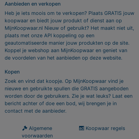
Aanbieden en verkopen
Heb je iets moois om te verkopen? Plaats GRATIS jouw
koopwaar en biedt jouw produkt of dienst aan op
MijnKoopwaar.nl Nieuw of gebruikt? Het maakt niet uit,
plaats met onze API koppeling op een
geautomatiseerde manier jouw produkten op de site.
Koppel je webshop aan MijnKoopwaar en geniet van
de voordelen van het aanbieden op deze website.
Kopen
Zoek en vind dat koopje. Op MijnKoopwaar vind je
nieuwe en gebruikte spullen die GRATIS aangeboden
worden door de gebruikers. Zie je wat leuks? Laat een
bericht achter of doe een bod, wij brengen je in
contact met de aanbieder.
Algemene
Koopwaar regels
voorwaarden