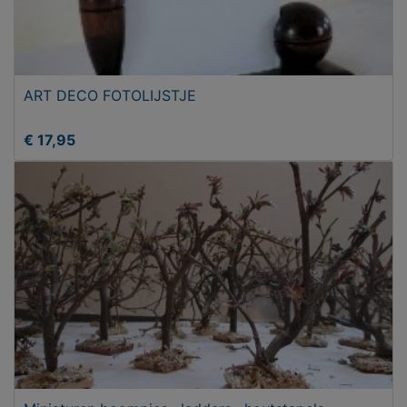
ART DECO FOTOLIJSTJE
€ 17,95