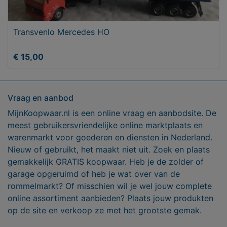
Transvenlo Mercedes HO
€ 15,00
Vraag en aanbod
MijnKoopwaar.nl is een online vraag en aanbodsite. De
meest gebruikersvriendelijke online marktplaats en
warenmarkt voor goederen en diensten in Nederland.
Nieuw of gebruikt, het maakt niet uit. Zoek en plaats
gemakkelijk GRATIS koopwaar. Heb je de zolder of
garage opgeruimd of heb je wat over van de
rommelmarkt? Of misschien wil je wel jouw complete
online assortiment aanbieden? Plaats jouw produkten
op de site en verkoop ze met het grootste gemak.