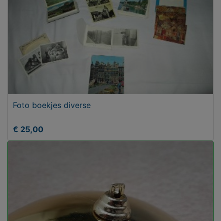
Foto boekjes diverse
€ 25,00