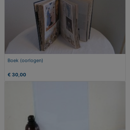
Boek (oorlogen)
€ 30,00