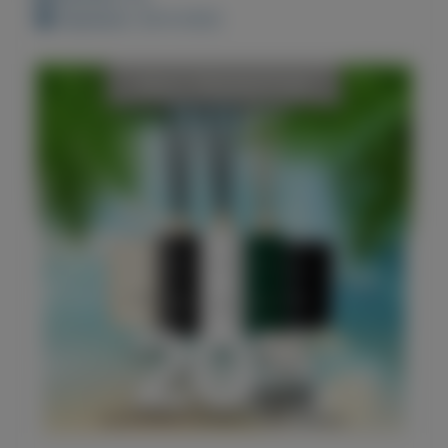
Geplaatst: 26-6-2022