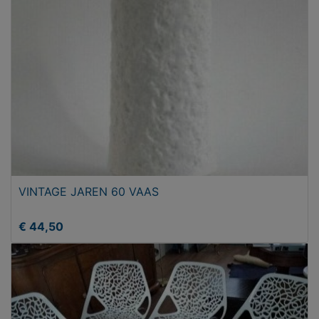
VINTAGE JAREN 60 VAAS
€ 44,50