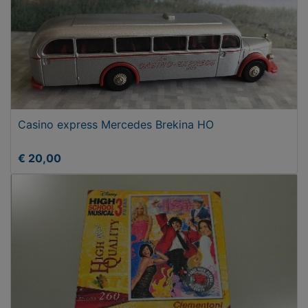
Casino express Mercedes Brekina HO
€ 20,00