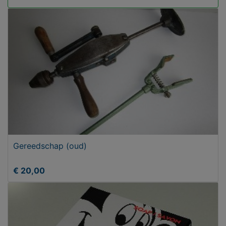
Gereedschap (oud)
€ 20,00