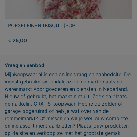
PORSELEINEN (BISQUIT)POP
€ 25,00
Vraag en aanbod
MijnKoopwaar.nl is een online vraag en aanbodsite. De
meest gebruikersvriendelijke online marktplaats en
warenmarkt voor goederen en diensten in Nederland.
Nieuw of gebruikt, het maakt niet uit. Zoek en plaats
gemakkelijk GRATIS koopwaar. Heb je de zolder of
garage opgeruimd of heb je wat over van de
rommelmarkt? Of misschien wil je wel jouw complete
online assortiment aanbieden? Plaats jouw produkten
op de site en verkoop ze met het grootste gemak.