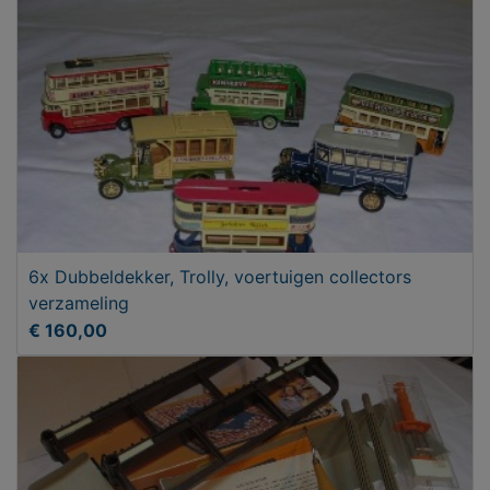
6x Dubbeldekker, Trolly, voertuigen collectors
verzameling
€ 160,00