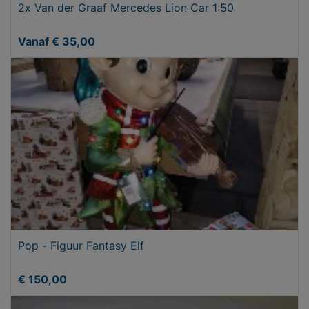
2x Van der Graaf Mercedes Lion Car 1:50
Vanaf € 35,00
Pop - Figuur Fantasy Elf
€ 150,00