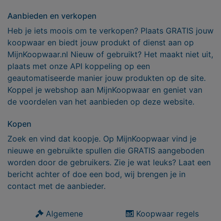
Aanbieden en verkopen
Heb je iets moois om te verkopen? Plaats GRATIS jouw
koopwaar en biedt jouw produkt of dienst aan op
MijnKoopwaar.nl Nieuw of gebruikt? Het maakt niet uit,
plaats met onze API koppeling op een
geautomatiseerde manier jouw produkten op de site.
Koppel je webshop aan MijnKoopwaar en geniet van
de voordelen van het aanbieden op deze website.
Kopen
Zoek en vind dat koopje. Op MijnKoopwaar vind je
nieuwe en gebruikte spullen die GRATIS aangeboden
worden door de gebruikers. Zie je wat leuks? Laat een
bericht achter of doe een bod, wij brengen je in
contact met de aanbieder.
Algemene
Koopwaar regels