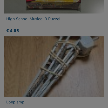
High School Musical 3 Puzzel
€ 4,95
Loeplamp