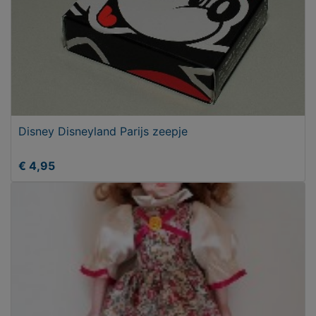
Disney Disneyland Parijs zeepje
€ 4,95