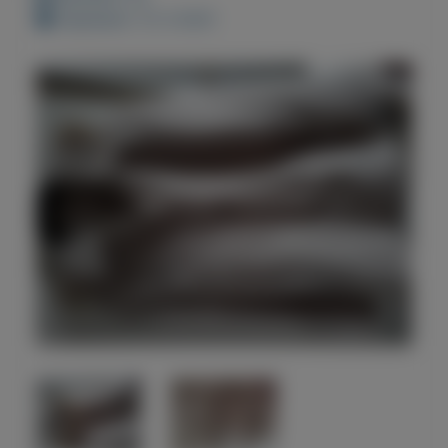
Geplaatst: 12-3-2021