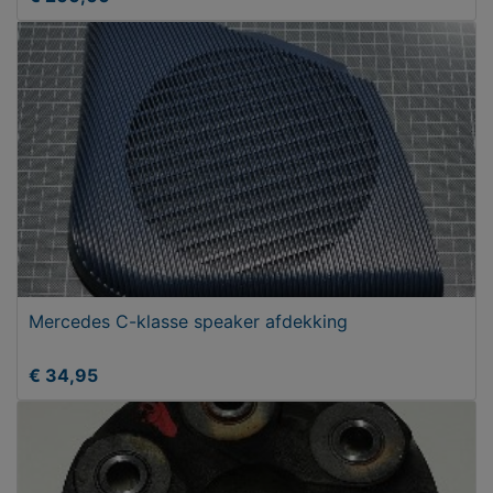
Mercedes C-klasse speaker afdekking
€ 34,95