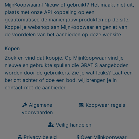
MijnKoopwaar.nl Nieuw of gebruikt? Het maakt niet uit,
plaats met onze API koppeling op een
geautomatiseerde manier jouw produkten op de site.
Koppel je webshop aan MijnKoopwaar en geniet van
de voordelen van het aanbieden op deze website.
Kopen
Zoek en vind dat koopje. Op MijnKoopwaar vind je
nieuwe en gebruikte spullen die GRATIS aangeboden
worden door de gebruikers. Zie je wat leuks? Laat een
bericht achter of doe een bod, wij brengen je in
contact met de aanbieder.
Algemene
Koopwaar regels
voorwaarden
Veilig handelen
Privacy beleid
Over Mijnkoopwaar