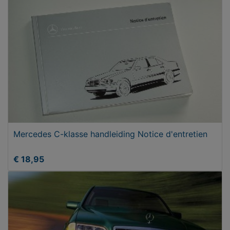
Mercedes C-klasse handleiding Notice d'entretien
€ 18,95