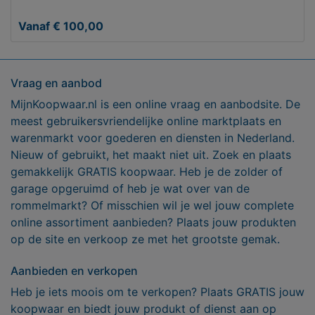
Vanaf € 100,00
Vraag en aanbod
MijnKoopwaar.nl is een online vraag en aanbodsite. De
meest gebruikersvriendelijke online marktplaats en
warenmarkt voor goederen en diensten in Nederland.
Nieuw of gebruikt, het maakt niet uit. Zoek en plaats
gemakkelijk GRATIS koopwaar. Heb je de zolder of
garage opgeruimd of heb je wat over van de
rommelmarkt? Of misschien wil je wel jouw complete
online assortiment aanbieden? Plaats jouw produkten
op de site en verkoop ze met het grootste gemak.
Aanbieden en verkopen
Heb je iets moois om te verkopen? Plaats GRATIS jouw
koopwaar en biedt jouw produkt of dienst aan op