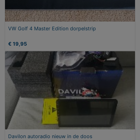
VW Golf 4 Master Edition dorpelstrip
€ 19,95
Davilon autoradio nieuw in de doos