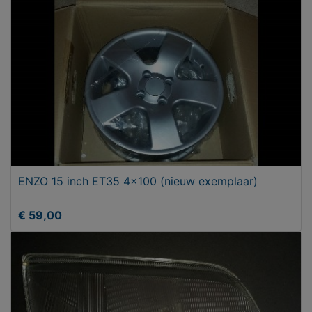
ENZO 15 inch ET35 4x100 (nieuw exemplaar)
€ 59,00