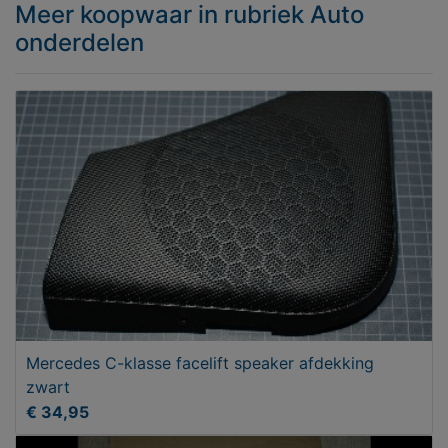
Meer koopwaar
in rubriek Auto
onderdelen
Mercedes C-klasse facelift speaker afdekking
zwart
€ 34,95