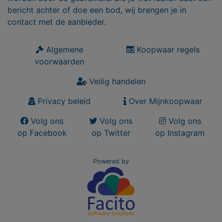
bericht achter of doe een bod, wij brengen je in
contact met de aanbieder.
Algemene
Koopwaar regels
voorwaarden
Veilig handelen
Privacy beleid
Over Mijnkoopwaar
Volg ons
Volg ons
Volg ons
op Facebook
op Twitter
op Instagram
Powered by