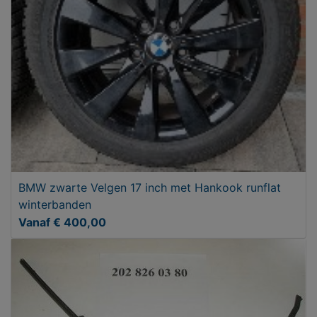
BMW zwarte Velgen 17 inch met Hankook runflat
winterbanden
Vanaf € 400,00