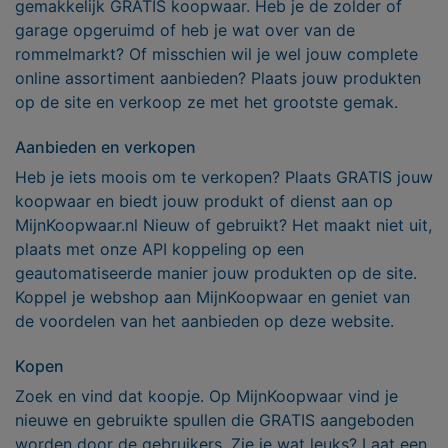
gemakkelijk GRATIS koopwaar. Heb je de zolder of
garage opgeruimd of heb je wat over van de
rommelmarkt? Of misschien wil je wel jouw complete
online assortiment aanbieden? Plaats jouw produkten
op de site en verkoop ze met het grootste gemak.
Aanbieden en verkopen
Heb je iets moois om te verkopen? Plaats GRATIS jouw
koopwaar en biedt jouw produkt of dienst aan op
MijnKoopwaar.nl Nieuw of gebruikt? Het maakt niet uit,
plaats met onze API koppeling op een
geautomatiseerde manier jouw produkten op de site.
Koppel je webshop aan MijnKoopwaar en geniet van
de voordelen van het aanbieden op deze website.
Kopen
Zoek en vind dat koopje. Op MijnKoopwaar vind je
nieuwe en gebruikte spullen die GRATIS aangeboden
worden door de gebruikers. Zie je wat leuks? Laat een