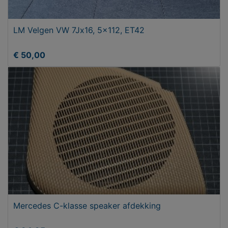
LM Velgen VW 7Jx16, 5x112, ET42
€ 50,00
Mercedes C-klasse speaker afdekking