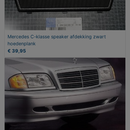
Mercedes C-klasse speaker afdekking zwart
hoedenplank
€ 39,95