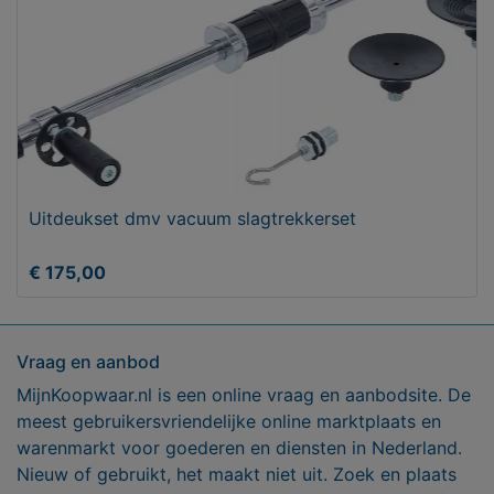
Uitdeukset dmv vacuum slagtrekkerset
€ 175,00
Vraag en aanbod
MijnKoopwaar.nl is een online vraag en aanbodsite. De
meest gebruikersvriendelijke online marktplaats en
warenmarkt voor goederen en diensten in Nederland.
Nieuw of gebruikt, het maakt niet uit. Zoek en plaats