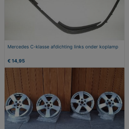
Mercedes C-klasse afdichting links onder koplamp
€ 14,95