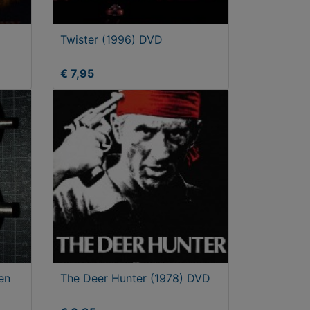
Twister (1996) DVD
€ 7,95
 en
The Deer Hunter (1978) DVD