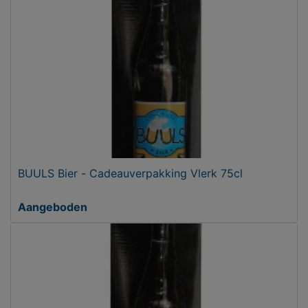
BUULS Bier - Cadeauverpakking Vlerk 75cl
Aangeboden