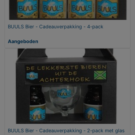
BUULS Bier - Cadeauverpakking - 4-pack
Aangeboden
BUULS Bier - Cadeauverpakking - 2-pack met glas