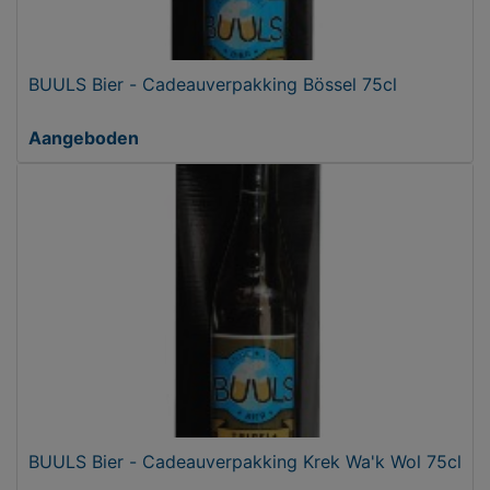
BUULS Bier - Cadeauverpakking Bössel 75cl
Aangeboden
BUULS Bier - Cadeauverpakking Krek Wa'k Wol 75cl