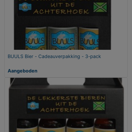
BUULS Bier - Cadeauverpakking - 3-pack
Aangeboden