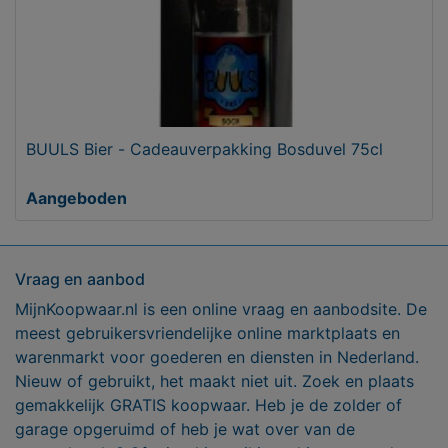
BUULS Bier - Cadeauverpakking Bosduvel 75cl
Aangeboden
Vraag en aanbod
MijnKoopwaar.nl is een online vraag en aanbodsite. De
meest gebruikersvriendelijke online marktplaats en
warenmarkt voor goederen en diensten in Nederland.
Nieuw of gebruikt, het maakt niet uit. Zoek en plaats
gemakkelijk GRATIS koopwaar. Heb je de zolder of
garage opgeruimd of heb je wat over van de