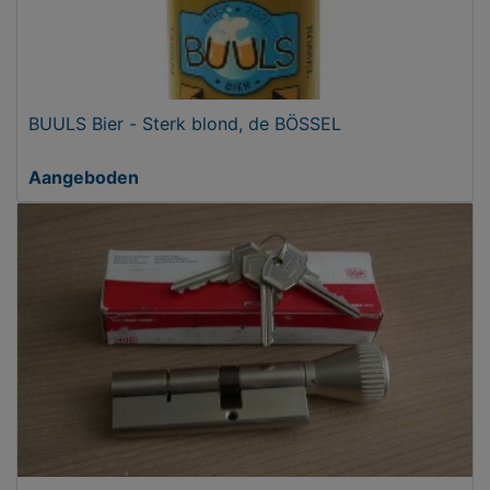
BUULS Bier - Sterk blond, de BÖSSEL
Aangeboden