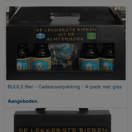
BUULS Bier - Cadeauverpakking - 4-pack met glas
Aangeboden