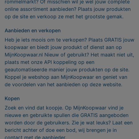
rommelmarkt? Of misschien wil je wel jouw complete
online assortiment aanbieden? Plaats jouw produkten
op de site en verkoop ze met het grootste gemak.
Aanbieden en verkopen
Heb je iets moois om te verkopen? Plaats GRATIS jouw
koopwaar en biedt jouw produkt of dienst aan op
MijnKoopwaar.nl Nieuw of gebruikt? Het maakt niet uit,
plaats met onze API koppeling op een
geautomatiseerde manier jouw produkten op de site.
Koppel je webshop aan MijnKoopwaar en geniet van
de voordelen van het aanbieden op deze website.
Kopen
Zoek en vind dat koopje. Op MijnKoopwaar vind je
nieuwe en gebruikte spullen die GRATIS aangeboden
worden door de gebruikers. Zie je wat leuks? Laat een
bericht achter of doe een bod, wij brengen je in
contact met de aanbieder.