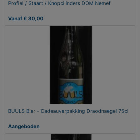
Profiel / Staart / Knopcilinders DOM Nemef
Vanaf € 30,00
BUULS Bier - Cadeauverpakking Draodnaegel 75cl
Aangeboden