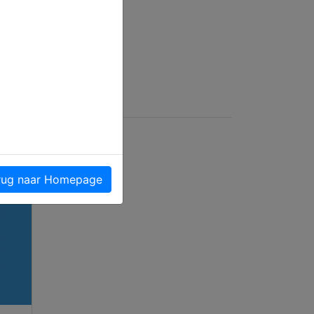
ug naar Homepage