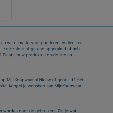
ts en warenmarkt voor goederen en diensten
b je de zolder of garage opgeruimd of heb
? Plaats jouw produkten op de site en
 op MijnKoopwaar.nl Nieuw of gebruikt? Het
 site. Koppel je webshop aan MijnKoopwaar
n worden door de gebruikers. Zie je wat