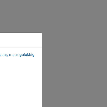
aar, maar gelukkig