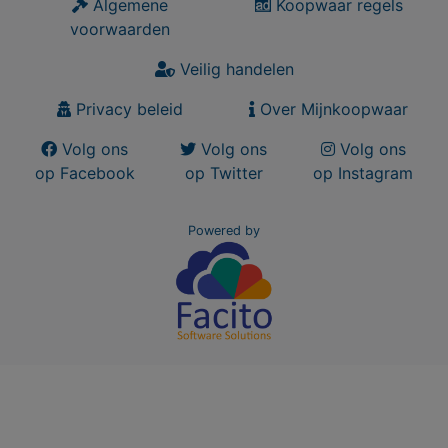
Algemene
Koopwaar regels
voorwaarden
Veilig handelen
Privacy beleid
Over Mijnkoopwaar
Volg ons
Volg ons
Volg ons
op Facebook
op Twitter
op Instagram
Powered by