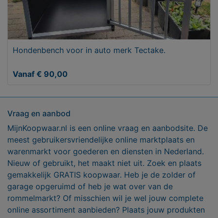
Hondenbench voor in auto merk Tectake.
Vanaf € 90,00
Vraag en aanbod
MijnKoopwaar.nl is een online vraag en aanbodsite. De
meest gebruikersvriendelijke online marktplaats en
warenmarkt voor goederen en diensten in Nederland.
Nieuw of gebruikt, het maakt niet uit. Zoek en plaats
gemakkelijk GRATIS koopwaar. Heb je de zolder of
garage opgeruimd of heb je wat over van de
rommelmarkt? Of misschien wil je wel jouw complete
online assortiment aanbieden? Plaats jouw produkten