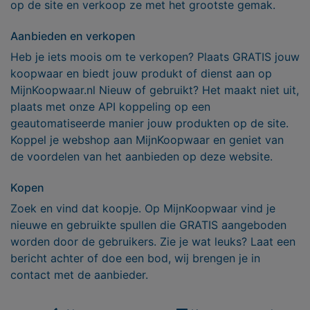
op de site en verkoop ze met het grootste gemak.
Aanbieden en verkopen
Heb je iets moois om te verkopen? Plaats GRATIS jouw
koopwaar en biedt jouw produkt of dienst aan op
MijnKoopwaar.nl Nieuw of gebruikt? Het maakt niet uit,
plaats met onze API koppeling op een
geautomatiseerde manier jouw produkten op de site.
Koppel je webshop aan MijnKoopwaar en geniet van
de voordelen van het aanbieden op deze website.
Kopen
Zoek en vind dat koopje. Op MijnKoopwaar vind je
nieuwe en gebruikte spullen die GRATIS aangeboden
worden door de gebruikers. Zie je wat leuks? Laat een
bericht achter of doe een bod, wij brengen je in
contact met de aanbieder.