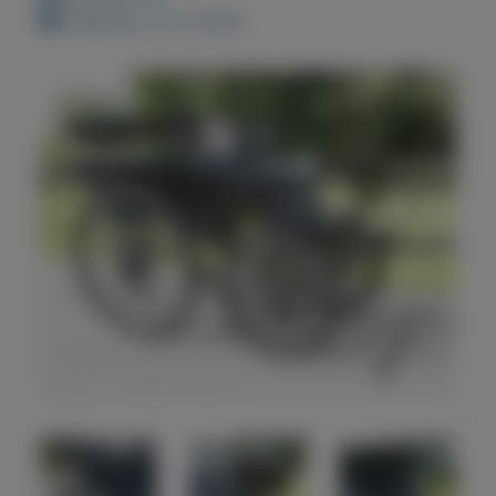
Geplaatst: 23-3-2022