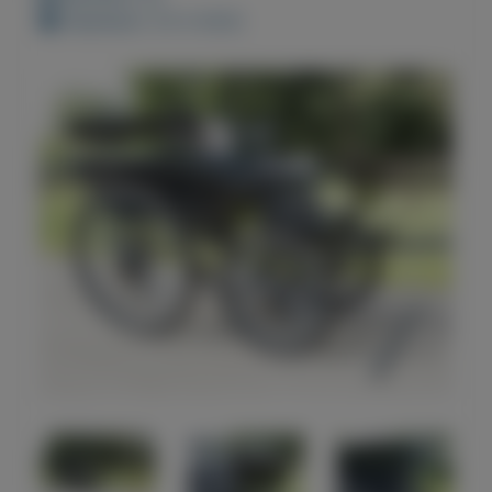
Geplaatst: 23-3-2022