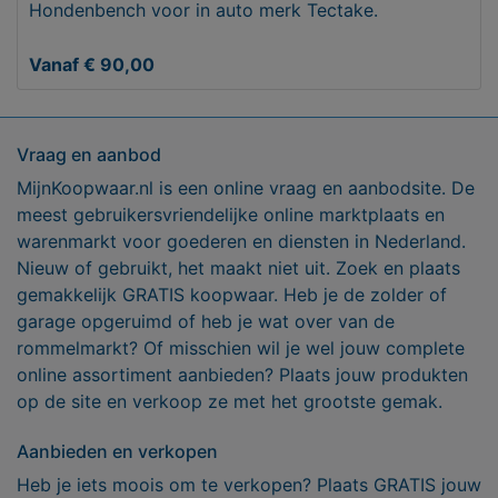
Hondenbench voor in auto merk Tectake.
Vanaf € 90,00
Vraag en aanbod
MijnKoopwaar.nl is een online vraag en aanbodsite. De
meest gebruikersvriendelijke online marktplaats en
warenmarkt voor goederen en diensten in Nederland.
Nieuw of gebruikt, het maakt niet uit. Zoek en plaats
gemakkelijk GRATIS koopwaar. Heb je de zolder of
garage opgeruimd of heb je wat over van de
rommelmarkt? Of misschien wil je wel jouw complete
online assortiment aanbieden? Plaats jouw produkten
op de site en verkoop ze met het grootste gemak.
Aanbieden en verkopen
Heb je iets moois om te verkopen? Plaats GRATIS jouw