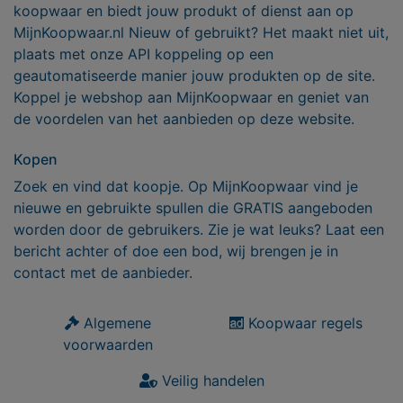
koopwaar en biedt jouw produkt of dienst aan op
MijnKoopwaar.nl Nieuw of gebruikt? Het maakt niet uit,
plaats met onze API koppeling op een
geautomatiseerde manier jouw produkten op de site.
Koppel je webshop aan MijnKoopwaar en geniet van
de voordelen van het aanbieden op deze website.
Kopen
Zoek en vind dat koopje. Op MijnKoopwaar vind je
nieuwe en gebruikte spullen die GRATIS aangeboden
worden door de gebruikers. Zie je wat leuks? Laat een
bericht achter of doe een bod, wij brengen je in
contact met de aanbieder.
Algemene
Koopwaar regels
voorwaarden
Veilig handelen