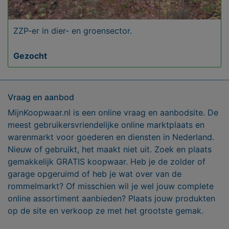
ZZP-er in dier- en groensector.
Gezocht
Vraag en aanbod
MijnKoopwaar.nl is een online vraag en aanbodsite. De
meest gebruikersvriendelijke online marktplaats en
warenmarkt voor goederen en diensten in Nederland.
Nieuw of gebruikt, het maakt niet uit. Zoek en plaats
gemakkelijk GRATIS koopwaar. Heb je de zolder of
garage opgeruimd of heb je wat over van de
rommelmarkt? Of misschien wil je wel jouw complete
online assortiment aanbieden? Plaats jouw produkten
op de site en verkoop ze met het grootste gemak.