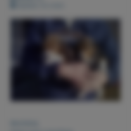
Geplaatst: 18-3-2023
Beschrijving