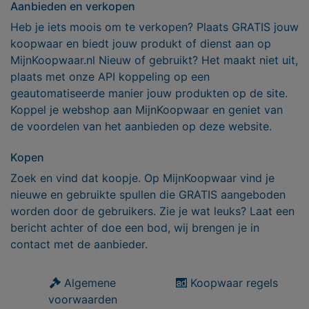
Aanbieden en verkopen
Heb je iets moois om te verkopen? Plaats GRATIS jouw
koopwaar en biedt jouw produkt of dienst aan op
MijnKoopwaar.nl Nieuw of gebruikt? Het maakt niet uit,
plaats met onze API koppeling op een
geautomatiseerde manier jouw produkten op de site.
Koppel je webshop aan MijnKoopwaar en geniet van
de voordelen van het aanbieden op deze website.
Kopen
Zoek en vind dat koopje. Op MijnKoopwaar vind je
nieuwe en gebruikte spullen die GRATIS aangeboden
worden door de gebruikers. Zie je wat leuks? Laat een
bericht achter of doe een bod, wij brengen je in
contact met de aanbieder.
Algemene
Koopwaar regels
voorwaarden