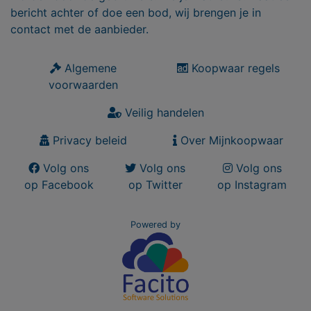
bericht achter of doe een bod, wij brengen je in
contact met de aanbieder.
Algemene
Koopwaar regels
voorwaarden
Veilig handelen
Privacy beleid
Over Mijnkoopwaar
Volg ons
Volg ons
Volg ons
op Facebook
op Twitter
op Instagram
Powered by