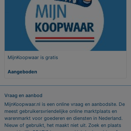
MijnKoopwaar is gratis
Aangeboden
Vraag en aanbod
MijnKoopwaar.nl is een online vraag en aanbodsite. De
meest gebruikersvriendelijke online marktplaats en
warenmarkt voor goederen en diensten in Nederland.
Nieuw of gebruikt, het maakt niet uit. Zoek en plaats