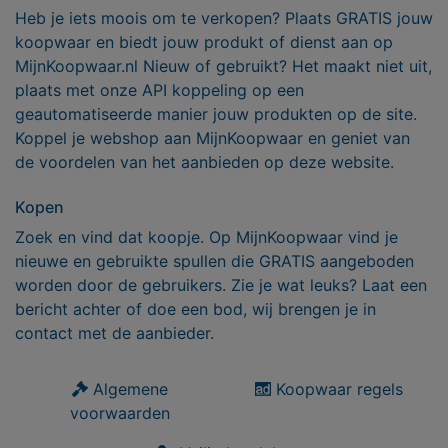
Heb je iets moois om te verkopen? Plaats GRATIS jouw
koopwaar en biedt jouw produkt of dienst aan op
MijnKoopwaar.nl Nieuw of gebruikt? Het maakt niet uit,
plaats met onze API koppeling op een
geautomatiseerde manier jouw produkten op de site.
Koppel je webshop aan MijnKoopwaar en geniet van
de voordelen van het aanbieden op deze website.
Kopen
Zoek en vind dat koopje. Op MijnKoopwaar vind je
nieuwe en gebruikte spullen die GRATIS aangeboden
worden door de gebruikers. Zie je wat leuks? Laat een
bericht achter of doe een bod, wij brengen je in
contact met de aanbieder.
Algemene
Koopwaar regels
voorwaarden