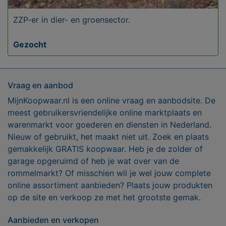
ZZP-er in dier- en groensector.
Gezocht
Vraag en aanbod
MijnKoopwaar.nl is een online vraag en aanbodsite. De
meest gebruikersvriendelijke online marktplaats en
warenmarkt voor goederen en diensten in Nederland.
Nieuw of gebruikt, het maakt niet uit. Zoek en plaats
gemakkelijk GRATIS koopwaar. Heb je de zolder of
garage opgeruimd of heb je wat over van de
rommelmarkt? Of misschien wil je wel jouw complete
online assortiment aanbieden? Plaats jouw produkten
op de site en verkoop ze met het grootste gemak.
Aanbieden en verkopen