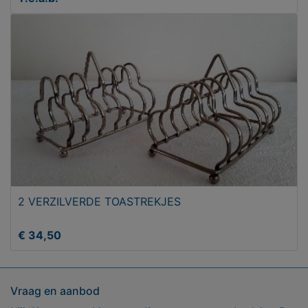
2 VERZILVERDE TOASTREKJES
€ 34,50
Vraag en aanbod