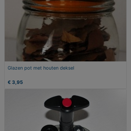
Glazen pot met houten deksel
€ 3,95