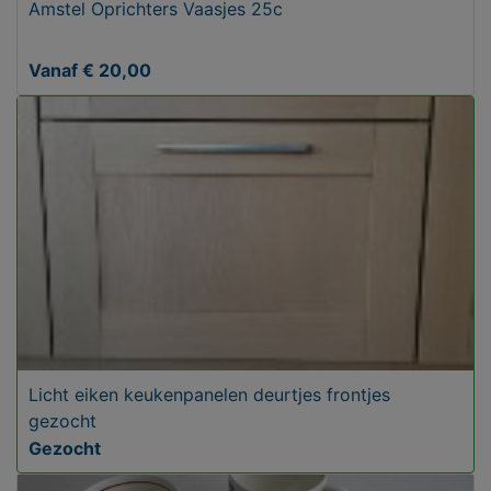
Amstel Oprichters Vaasjes 25c
Vanaf € 20,00
Licht eiken keukenpanelen deurtjes frontjes
gezocht
Gezocht