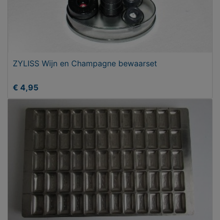
ZYLISS Wijn en Champagne bewaarset
€ 4,95