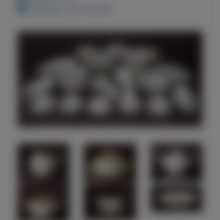
Geplaatst: 20-12-2022