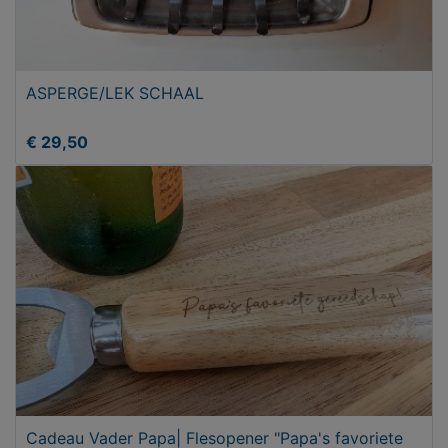
ASPERGE/LEK SCHAAL
€ 29,50
Cadeau Vader Papa| Flesopener "Papa's favoriete