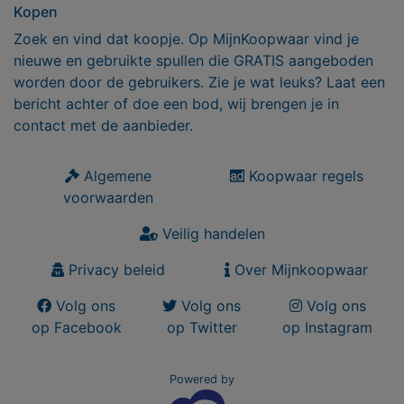
Kopen
Zoek en vind dat koopje. Op MijnKoopwaar vind je
nieuwe en gebruikte spullen die GRATIS aangeboden
worden door de gebruikers. Zie je wat leuks? Laat een
bericht achter of doe een bod, wij brengen je in
contact met de aanbieder.
Algemene
Koopwaar regels
voorwaarden
Veilig handelen
Privacy beleid
Over Mijnkoopwaar
Volg ons
Volg ons
Volg ons
op Facebook
op Twitter
op Instagram
Powered by