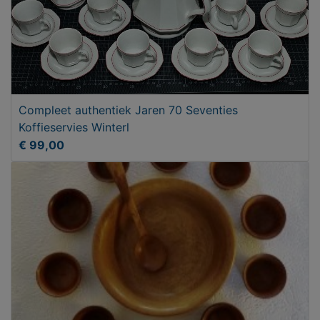
Compleet authentiek Jaren 70 Seventies
Koffieservies Winterl
€ 99,00