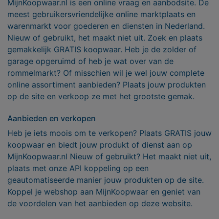
MijnKoopwaar.nl is een online vraag en aanbodsite. De
meest gebruikersvriendelijke online marktplaats en
warenmarkt voor goederen en diensten in Nederland.
Nieuw of gebruikt, het maakt niet uit. Zoek en plaats
gemakkelijk GRATIS koopwaar. Heb je de zolder of
garage opgeruimd of heb je wat over van de
rommelmarkt? Of misschien wil je wel jouw complete
online assortiment aanbieden? Plaats jouw produkten
op de site en verkoop ze met het grootste gemak.
Aanbieden en verkopen
Heb je iets moois om te verkopen? Plaats GRATIS jouw
koopwaar en biedt jouw produkt of dienst aan op
MijnKoopwaar.nl Nieuw of gebruikt? Het maakt niet uit,
plaats met onze API koppeling op een
geautomatiseerde manier jouw produkten op de site.
Koppel je webshop aan MijnKoopwaar en geniet van
de voordelen van het aanbieden op deze website.