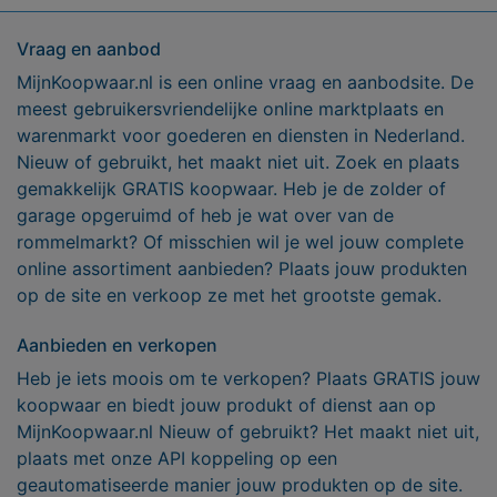
Vraag en aanbod
MijnKoopwaar.nl is een online vraag en aanbodsite. De
meest gebruikersvriendelijke online marktplaats en
warenmarkt voor goederen en diensten in Nederland.
Nieuw of gebruikt, het maakt niet uit. Zoek en plaats
gemakkelijk GRATIS koopwaar. Heb je de zolder of
garage opgeruimd of heb je wat over van de
rommelmarkt? Of misschien wil je wel jouw complete
online assortiment aanbieden? Plaats jouw produkten
op de site en verkoop ze met het grootste gemak.
Aanbieden en verkopen
Heb je iets moois om te verkopen? Plaats GRATIS jouw
koopwaar en biedt jouw produkt of dienst aan op
MijnKoopwaar.nl Nieuw of gebruikt? Het maakt niet uit,
plaats met onze API koppeling op een
geautomatiseerde manier jouw produkten op de site.