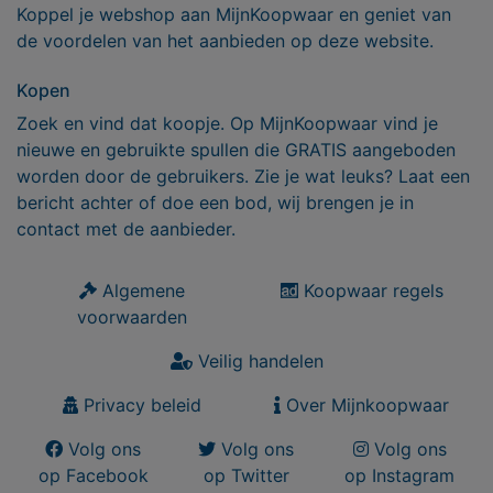
Koppel je webshop aan MijnKoopwaar en geniet van
de voordelen van het aanbieden op deze website.
Kopen
Zoek en vind dat koopje. Op MijnKoopwaar vind je
nieuwe en gebruikte spullen die GRATIS aangeboden
worden door de gebruikers. Zie je wat leuks? Laat een
bericht achter of doe een bod, wij brengen je in
contact met de aanbieder.
Algemene
Koopwaar regels
voorwaarden
Veilig handelen
Privacy beleid
Over Mijnkoopwaar
Volg ons
Volg ons
Volg ons
op Facebook
op Twitter
op Instagram