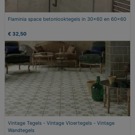
Flaminia space betonlooktegels in 30x60 en 60x60
€ 32,50
Vintage Tegels - Vintage Vloertegels - Vintage
Wandtegels