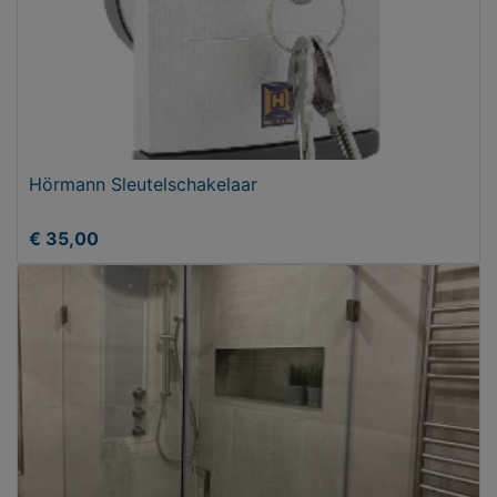
Hörmann Sleutelschakelaar
€ 35,00