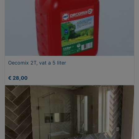
Oecomix 2T, vat a 5 liter
€ 28,00