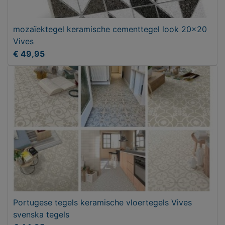
mozaïektegel keramische cementtegel look 20x20
Vives
€ 49,95
Portugese tegels keramische vloertegels Vives
svenska tegels