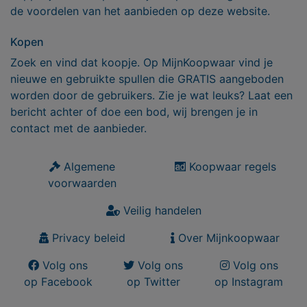
de voordelen van het aanbieden op deze website.
Kopen
Zoek en vind dat koopje. Op MijnKoopwaar vind je
nieuwe en gebruikte spullen die GRATIS aangeboden
worden door de gebruikers. Zie je wat leuks? Laat een
bericht achter of doe een bod, wij brengen je in
contact met de aanbieder.
Algemene
Koopwaar regels
voorwaarden
Veilig handelen
Privacy beleid
Over Mijnkoopwaar
Volg ons
Volg ons
Volg ons
op Facebook
op Twitter
op Instagram