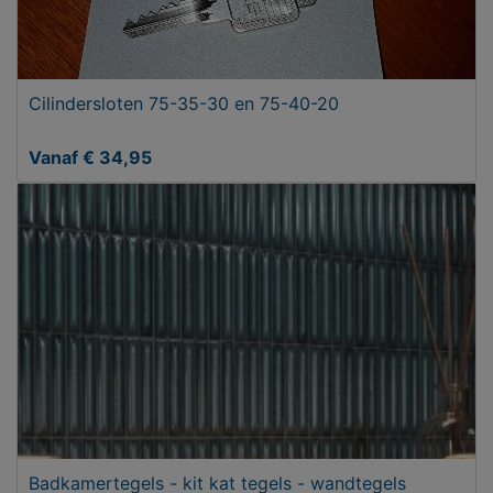
Cilindersloten 75-35-30 en 75-40-20
Vanaf € 34,95
Badkamertegels - kit kat tegels - wandtegels