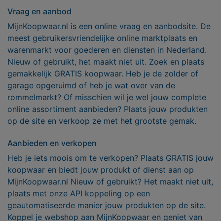
Vraag en aanbod
MijnKoopwaar.nl is een online vraag en aanbodsite. De
meest gebruikersvriendelijke online marktplaats en
warenmarkt voor goederen en diensten in Nederland.
Nieuw of gebruikt, het maakt niet uit. Zoek en plaats
gemakkelijk GRATIS koopwaar. Heb je de zolder of
garage opgeruimd of heb je wat over van de
rommelmarkt? Of misschien wil je wel jouw complete
online assortiment aanbieden? Plaats jouw produkten
op de site en verkoop ze met het grootste gemak.
Aanbieden en verkopen
Heb je iets moois om te verkopen? Plaats GRATIS jouw
koopwaar en biedt jouw produkt of dienst aan op
MijnKoopwaar.nl Nieuw of gebruikt? Het maakt niet uit,
plaats met onze API koppeling op een
geautomatiseerde manier jouw produkten op de site.
Koppel je webshop aan MijnKoopwaar en geniet van