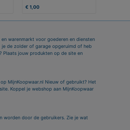
€ 1,00
ts en warenmarkt voor goederen en diensten
b je de zolder of garage opgeruimd of heb
? Plaats jouw produkten op de site en
 op MijnKoopwaar.nl Nieuw of gebruikt? Het
 site. Koppel je webshop aan MijnKoopwaar
n worden door de gebruikers. Zie je wat