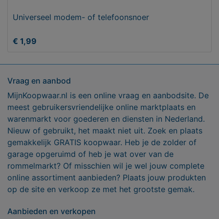
Universeel modem- of telefoonsnoer
€ 1,99
Vraag en aanbod
MijnKoopwaar.nl is een online vraag en aanbodsite. De
meest gebruikersvriendelijke online marktplaats en
warenmarkt voor goederen en diensten in Nederland.
Nieuw of gebruikt, het maakt niet uit. Zoek en plaats
gemakkelijk GRATIS koopwaar. Heb je de zolder of
garage opgeruimd of heb je wat over van de
rommelmarkt? Of misschien wil je wel jouw complete
online assortiment aanbieden? Plaats jouw produkten
op de site en verkoop ze met het grootste gemak.
Aanbieden en verkopen