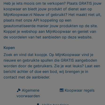
Heb je iets moois om te verkopen? Plaats GRATIS jouw
koopwaar en biedt jouw produkt of dienst aan op
MijnKoopwaar.nl Nieuw of gebruikt? Het maakt niet uit,
plaats met onze API koppeling op een
geautomatiseerde manier jouw produkten op de site.
Koppel je webshop aan MijnKoopwaar en geniet van
de voordelen van het aanbieden op deze website.
Kopen
Zoek en vind dat koopje. Op MijnKoopwaar vind je
nieuwe en gebruikte spullen die GRATIS aangeboden
worden door de gebruikers. Zie je wat leuks? Laat een
bericht achter of doe een bod, wij brengen je in
contact met de aanbieder.
Algemene
Koopwaar regels
voorwaarden