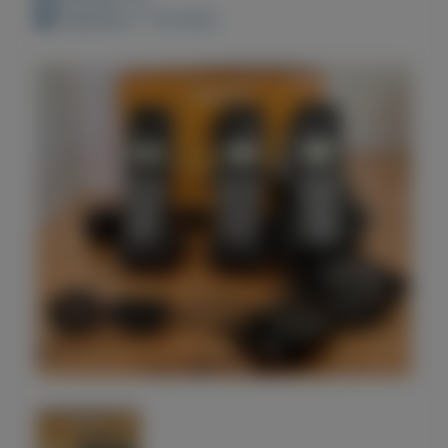
Geplaatst: 7-10-2022