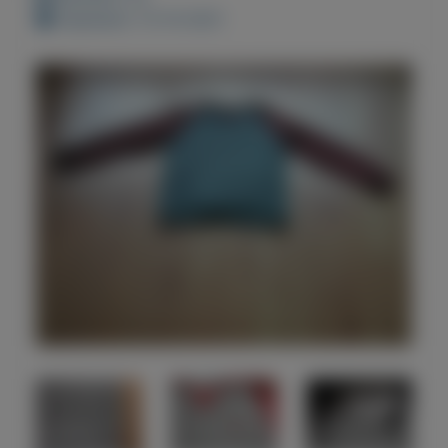
Geplaatst: 13-10-2021