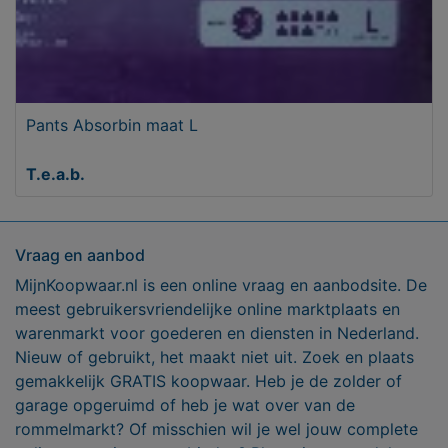
Pants Absorbin maat L
T.e.a.b.
Vraag en aanbod
MijnKoopwaar.nl is een online vraag en aanbodsite. De
meest gebruikersvriendelijke online marktplaats en
warenmarkt voor goederen en diensten in Nederland.
Nieuw of gebruikt, het maakt niet uit. Zoek en plaats
gemakkelijk GRATIS koopwaar. Heb je de zolder of
garage opgeruimd of heb je wat over van de
rommelmarkt? Of misschien wil je wel jouw complete