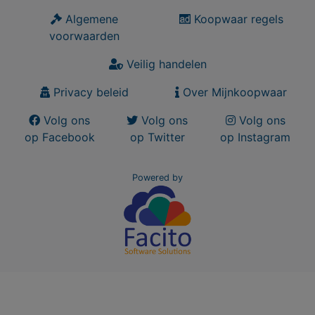
Algemene
Koopwaar regels
voorwaarden
Veilig handelen
Privacy beleid
Over Mijnkoopwaar
Volg ons
Volg ons
Volg ons
op Facebook
op Twitter
op Instagram
Powered by