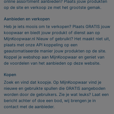
online assortiment aanbieden? Plaats jouw produkten
op de site en verkoop ze met het grootste gemak.
Aanbieden en verkopen
Heb je iets moois om te verkopen? Plaats GRATIS jouw
koopwaar en biedt jouw produkt of dienst aan op
MijnKoopwaar.nl Nieuw of gebruikt? Het maakt niet uit,
plaats met onze API koppeling op een
geautomatiseerde manier jouw produkten op de site.
Koppel je webshop aan MijnKoopwaar en geniet van
de voordelen van het aanbieden op deze website.
Kopen
Zoek en vind dat koopje. Op MijnKoopwaar vind je
nieuwe en gebruikte spullen die GRATIS aangeboden
worden door de gebruikers. Zie je wat leuks? Laat een
bericht achter of doe een bod, wij brengen je in
contact met de aanbieder.