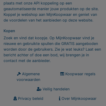
plaats met onze API koppeling op een
geautomatiseerde manier jouw produkten op de site.
Koppel je webshop aan MijnKoopwaar en geniet van
de voordelen van het aanbieden op deze website.
Kopen
Zoek en vind dat koopje. Op MijnKoopwaar vind je
nieuwe en gebruikte spullen die GRATIS aangeboden
worden door de gebruikers. Zie je wat leuks? Laat een
bericht achter of doe een bod, wij brengen je in
contact met de aanbieder.
Algemene
Koopwaar regels
voorwaarden
Veilig handelen
Privacy beleid
Over Mijnkoopwaar