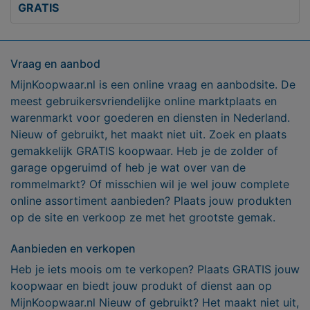
GRATIS
Vraag en aanbod
MijnKoopwaar.nl is een online vraag en aanbodsite. De
meest gebruikersvriendelijke online marktplaats en
warenmarkt voor goederen en diensten in Nederland.
Nieuw of gebruikt, het maakt niet uit. Zoek en plaats
gemakkelijk GRATIS koopwaar. Heb je de zolder of
garage opgeruimd of heb je wat over van de
rommelmarkt? Of misschien wil je wel jouw complete
online assortiment aanbieden? Plaats jouw produkten
op de site en verkoop ze met het grootste gemak.
Aanbieden en verkopen
Heb je iets moois om te verkopen? Plaats GRATIS jouw
koopwaar en biedt jouw produkt of dienst aan op
MijnKoopwaar.nl Nieuw of gebruikt? Het maakt niet uit,