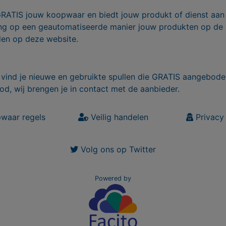
GRATIS jouw koopwaar en biedt jouw produkt of dienst aan
ling op een geautomatiseerde manier jouw produkten op de
den op deze website.
vind je nieuwe en gebruikte spullen die GRATIS aangebode
od, wij brengen je in contact met de aanbieder.
waar regels
Veilig handelen
Privacy 
Volg ons op Twitter
Powered by