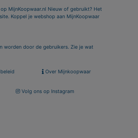
 op MijnKoopwaar.nl Nieuw of gebruikt? Het
 site. Koppel je webshop aan MijnKoopwaar
n worden door de gebruikers. Zie je wat
beleid
Over Mijnkoopwaar
Volg ons op Instagram