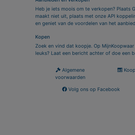
Heb je iets moois om te verkopen? Plaats 
maakt niet uit, plaats met onze API koppe
en geniet van de voordelen van het aanbie
Kopen
Zoek en vind dat koopje. Op MijnKoopwaar 
leuks? Laat een bericht achter of doe een b
Algemene
Koop
voorwaarden
Volg ons op Facebook