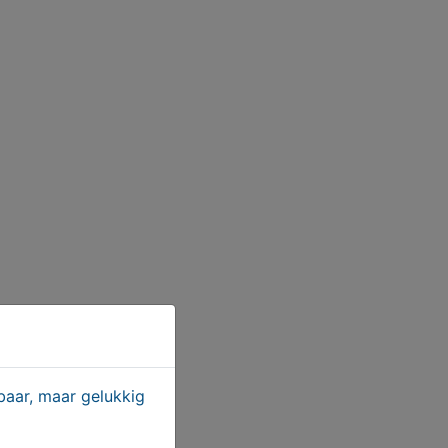
aar, maar gelukkig