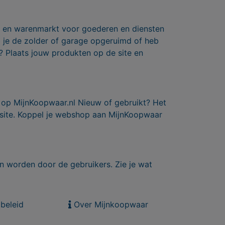
ts en warenmarkt voor goederen en diensten
b je de zolder of garage opgeruimd of heb
? Plaats jouw produkten op de site en
 op MijnKoopwaar.nl Nieuw of gebruikt? Het
 site. Koppel je webshop aan MijnKoopwaar
n worden door de gebruikers. Zie je wat
beleid
Over Mijnkoopwaar