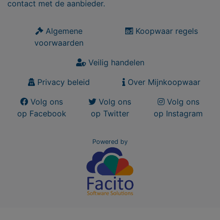
contact met de aanbieder.
Algemene
Koopwaar regels
voorwaarden
Veilig handelen
Privacy beleid
Over Mijnkoopwaar
Volg ons
Volg ons
Volg ons
op Facebook
op Twitter
op Instagram
Powered by