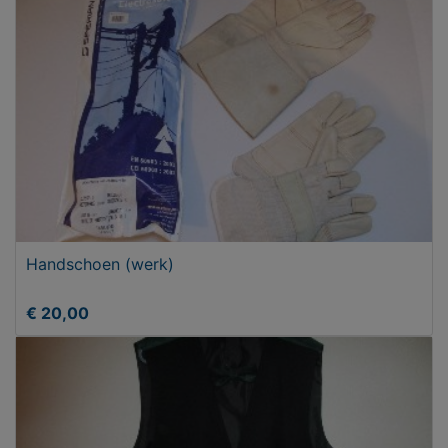
Handschoen (werk)
€ 20,00