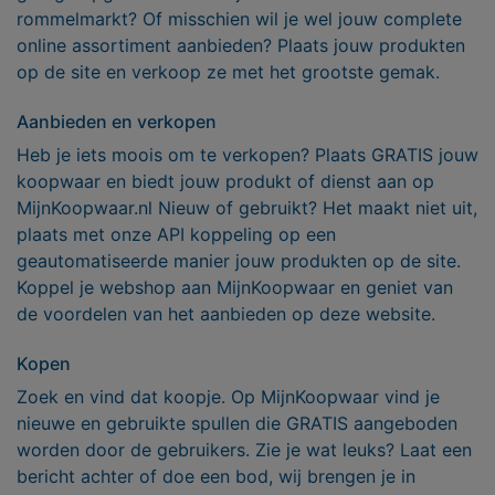
rommelmarkt? Of misschien wil je wel jouw complete
online assortiment aanbieden? Plaats jouw produkten
op de site en verkoop ze met het grootste gemak.
Aanbieden en verkopen
Heb je iets moois om te verkopen? Plaats GRATIS jouw
koopwaar en biedt jouw produkt of dienst aan op
MijnKoopwaar.nl Nieuw of gebruikt? Het maakt niet uit,
plaats met onze API koppeling op een
geautomatiseerde manier jouw produkten op de site.
Koppel je webshop aan MijnKoopwaar en geniet van
de voordelen van het aanbieden op deze website.
Kopen
Zoek en vind dat koopje. Op MijnKoopwaar vind je
nieuwe en gebruikte spullen die GRATIS aangeboden
worden door de gebruikers. Zie je wat leuks? Laat een
bericht achter of doe een bod, wij brengen je in