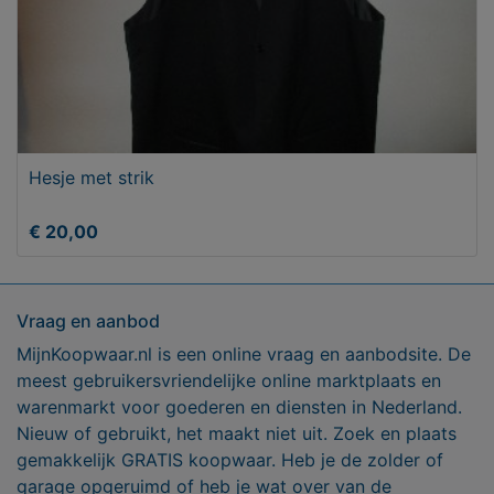
Hesje met strik
€ 20,00
Vraag en aanbod
MijnKoopwaar.nl is een online vraag en aanbodsite. De
meest gebruikersvriendelijke online marktplaats en
warenmarkt voor goederen en diensten in Nederland.
Nieuw of gebruikt, het maakt niet uit. Zoek en plaats
gemakkelijk GRATIS koopwaar. Heb je de zolder of
garage opgeruimd of heb je wat over van de