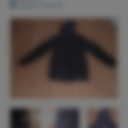
Geplaatst: 13-10-2021