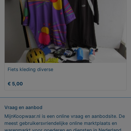
Fiets kleding diverse
€ 5,00
Vraag en aanbod
MijnKoopwaar.nl is een online vraag en aanbodsite. De
meest gebruikersvriendelijke online marktplaats en
warenmarkt voor goederen en diensten in Nederland.