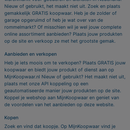
Nieuw of gebruikt, het maakt niet uit. Zoek en plaats
gemakkelijk GRATIS koopwaar. Heb je de zolder of
garage opgeruimd of heb je wat over van de
rommelmarkt? Of misschien wil je wel jouw complete
online assortiment aanbieden? Plaats jouw produkten
op de site en verkoop ze met het grootste gemak.
Aanbieden en verkopen
Heb je iets moois om te verkopen? Plaats GRATIS jouw
koopwaar en biedt jouw produkt of dienst aan op
MijnKoopwaar.nl Nieuw of gebruikt? Het maakt niet uit,
plaats met onze API koppeling op een
geautomatiseerde manier jouw produkten op de site.
Koppel je webshop aan MijnKoopwaar en geniet van
de voordelen van het aanbieden op deze website.
Kopen
Zoek en vind dat koopje. Op MijnKoopwaar vind je