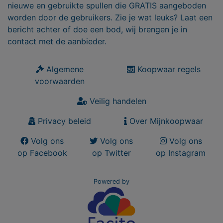
nieuwe en gebruikte spullen die GRATIS aangeboden
worden door de gebruikers. Zie je wat leuks? Laat een
bericht achter of doe een bod, wij brengen je in
contact met de aanbieder.
Algemene
Koopwaar regels
voorwaarden
Veilig handelen
Privacy beleid
Over Mijnkoopwaar
Volg ons
Volg ons
Volg ons
op Facebook
op Twitter
op Instagram
Powered by