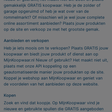
gemakkelijk GRATIS koopwaar. Heb je de zolder of
garage opgeruimd of heb je wat over van de
rommelmarkt? Of misschien wil je wel jouw complete
online assortiment aanbieden? Plaats jouw produkten
op de site en verkoop ze met het grootste gemak.
Aanbieden en verkopen
Heb je iets moois om te verkopen? Plaats GRATIS jouw
koopwaar en biedt jouw produkt of dienst aan op
MijnKoopwaar.nl Nieuw of gebruikt? Het maakt niet uit,
plaats met onze API koppeling op een
geautomatiseerde manier jouw produkten op de site.
Koppel je webshop aan MijnKoopwaar en geniet van
de voordelen van het aanbieden op deze website.
Kopen
Zoek en vind dat koopje. Op MijnKoopwaar vind je
nieuwe en gebruikte spullen die GRATIS aangeboden