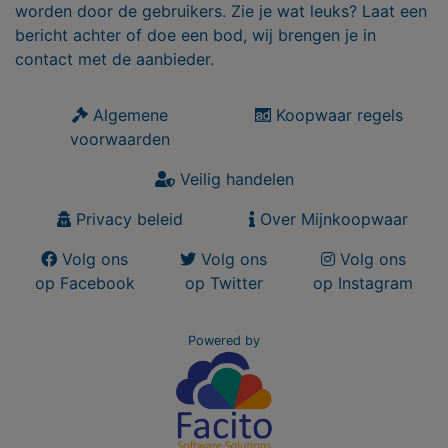
worden door de gebruikers. Zie je wat leuks? Laat een
bericht achter of doe een bod, wij brengen je in
contact met de aanbieder.
Algemene
Koopwaar regels
voorwaarden
Veilig handelen
Privacy beleid
Over Mijnkoopwaar
Volg ons
Volg ons
Volg ons
op Facebook
op Twitter
op Instagram
Powered by