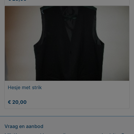
Hesje met strik
€ 20,00
Vraag en aanbod