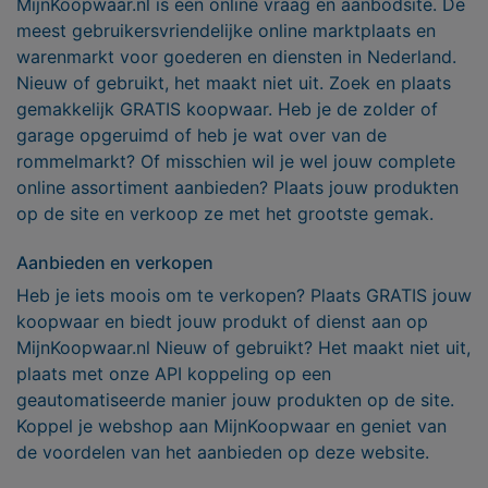
MijnKoopwaar.nl is een online vraag en aanbodsite. De
meest gebruikersvriendelijke online marktplaats en
warenmarkt voor goederen en diensten in Nederland.
Nieuw of gebruikt, het maakt niet uit. Zoek en plaats
gemakkelijk GRATIS koopwaar. Heb je de zolder of
garage opgeruimd of heb je wat over van de
rommelmarkt? Of misschien wil je wel jouw complete
online assortiment aanbieden? Plaats jouw produkten
op de site en verkoop ze met het grootste gemak.
Aanbieden en verkopen
Heb je iets moois om te verkopen? Plaats GRATIS jouw
koopwaar en biedt jouw produkt of dienst aan op
MijnKoopwaar.nl Nieuw of gebruikt? Het maakt niet uit,
plaats met onze API koppeling op een
geautomatiseerde manier jouw produkten op de site.
Koppel je webshop aan MijnKoopwaar en geniet van
de voordelen van het aanbieden op deze website.