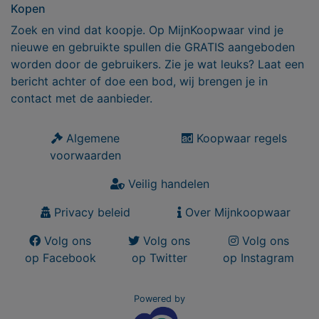
Kopen
Zoek en vind dat koopje. Op MijnKoopwaar vind je
nieuwe en gebruikte spullen die GRATIS aangeboden
worden door de gebruikers. Zie je wat leuks? Laat een
bericht achter of doe een bod, wij brengen je in
contact met de aanbieder.
Algemene
Koopwaar regels
voorwaarden
Veilig handelen
Privacy beleid
Over Mijnkoopwaar
Volg ons
Volg ons
Volg ons
op Facebook
op Twitter
op Instagram
Powered by