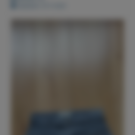
Geplaatst: 10-11-2021