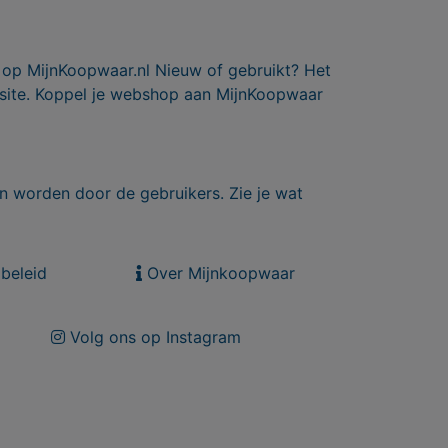
 op MijnKoopwaar.nl Nieuw of gebruikt? Het
 site. Koppel je webshop aan MijnKoopwaar
n worden door de gebruikers. Zie je wat
beleid
Over Mijnkoopwaar
Volg ons op Instagram