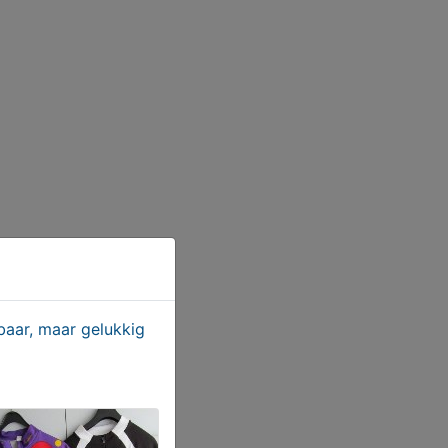
aar, maar gelukkig