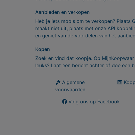
Aanbieden en verkopen
Heb je iets moois om te verkopen? Plaats 
maakt niet uit, plaats met onze API koppe
en geniet van de voordelen van het aanbie
Kopen
Zoek en vind dat koopje. Op MijnKoopwaar 
leuks? Laat een bericht achter of doe een b
Algemene
Koop
voorwaarden
Volg ons op Facebook