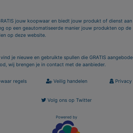
GRATIS jouw koopwaar en biedt jouw produkt of dienst aan
ling op een geautomatiseerde manier jouw produkten op de
den op deze website.
vind je nieuwe en gebruikte spullen die GRATIS aangebode
od, wij brengen je in contact met de aanbieder.
waar regels
Veilig handelen
Privacy 
Volg ons op Twitter
Powered by