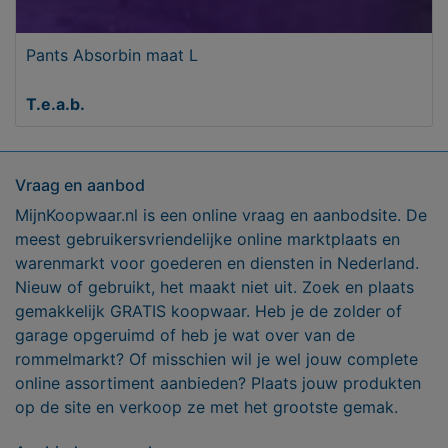
Pants Absorbin maat L
T.e.a.b.
Vraag en aanbod
MijnKoopwaar.nl is een online vraag en aanbodsite. De
meest gebruikersvriendelijke online marktplaats en
warenmarkt voor goederen en diensten in Nederland.
Nieuw of gebruikt, het maakt niet uit. Zoek en plaats
gemakkelijk GRATIS koopwaar. Heb je de zolder of
garage opgeruimd of heb je wat over van de
rommelmarkt? Of misschien wil je wel jouw complete
online assortiment aanbieden? Plaats jouw produkten
op de site en verkoop ze met het grootste gemak.