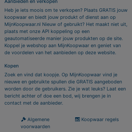
Aanbieden en verkopen
Heb je iets moois om te verkopen? Plaats GRATIS jouw
koopwaar en biedt jouw produkt of dienst aan op
MijnKoopwaar.nl Nieuw of gebruikt? Het maakt niet uit,
plaats met onze API koppeling op een
geautomatiseerde manier jouw produkten op de site.
Koppel je webshop aan MijnKoopwaar en geniet van
de voordelen van het aanbieden op deze website.
Kopen
Zoek en vind dat koopje. Op MijnKoopwaar vind je
nieuwe en gebruikte spullen die GRATIS aangeboden
worden door de gebruikers. Zie je wat leuks? Laat een
bericht achter of doe een bod, wij brengen je in
contact met de aanbieder.
Algemene
Koopwaar regels
voorwaarden