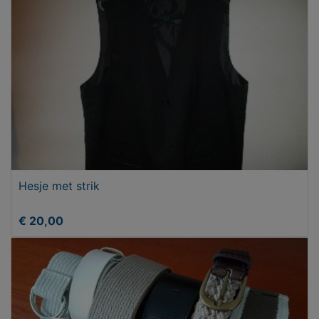
Hesje met strik
€ 20,00