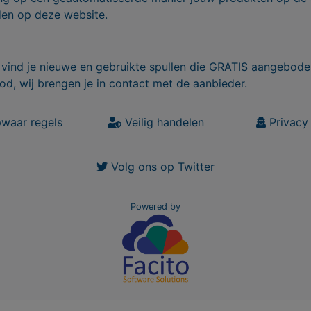
den op deze website.
vind je nieuwe en gebruikte spullen die GRATIS aangebode
od, wij brengen je in contact met de aanbieder.
waar regels
Veilig handelen
Privacy 
Volg ons op Twitter
Powered by