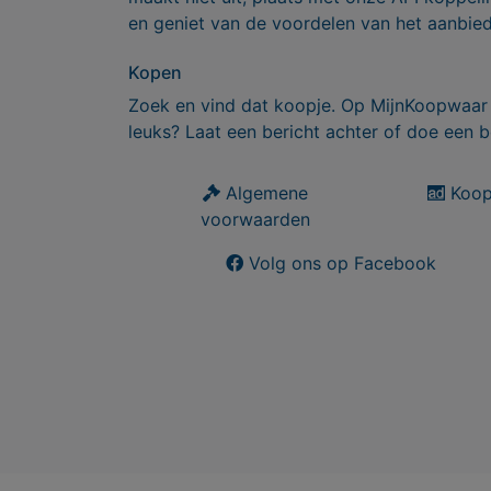
en geniet van de voordelen van het aanbie
Kopen
Zoek en vind dat koopje. Op MijnKoopwaar 
leuks? Laat een bericht achter of doe een b
Algemene
Koop
voorwaarden
Volg ons op Facebook