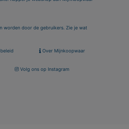
n worden door de gebruikers. Zie je wat
beleid
Over Mijnkoopwaar
Volg ons op Instagram