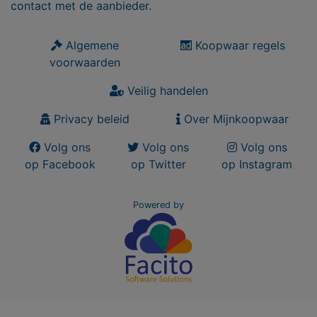
contact met de aanbieder.
Algemene
Koopwaar regels
voorwaarden
Veilig handelen
Privacy beleid
Over Mijnkoopwaar
Volg ons
Volg ons
Volg ons
op Facebook
op Twitter
op Instagram
Powered by