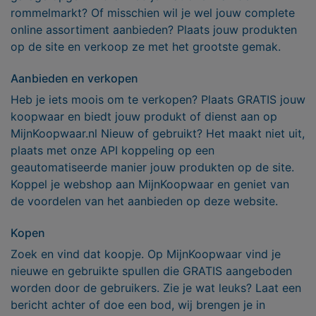
rommelmarkt? Of misschien wil je wel jouw complete
online assortiment aanbieden? Plaats jouw produkten
op de site en verkoop ze met het grootste gemak.
Aanbieden en verkopen
Heb je iets moois om te verkopen? Plaats GRATIS jouw
koopwaar en biedt jouw produkt of dienst aan op
MijnKoopwaar.nl Nieuw of gebruikt? Het maakt niet uit,
plaats met onze API koppeling op een
geautomatiseerde manier jouw produkten op de site.
Koppel je webshop aan MijnKoopwaar en geniet van
de voordelen van het aanbieden op deze website.
Kopen
Zoek en vind dat koopje. Op MijnKoopwaar vind je
nieuwe en gebruikte spullen die GRATIS aangeboden
worden door de gebruikers. Zie je wat leuks? Laat een
bericht achter of doe een bod, wij brengen je in