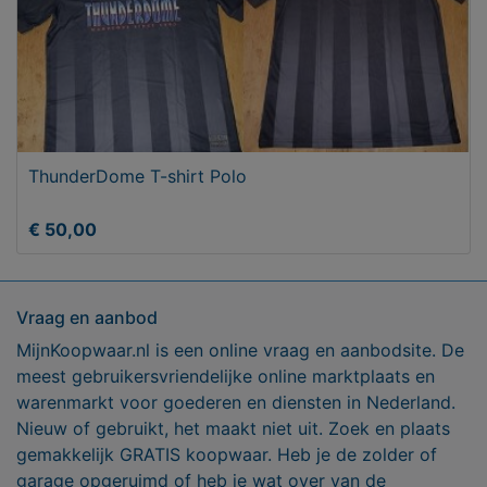
ThunderDome T-shirt Polo
€ 50,00
Vraag en aanbod
MijnKoopwaar.nl is een online vraag en aanbodsite. De
meest gebruikersvriendelijke online marktplaats en
warenmarkt voor goederen en diensten in Nederland.
Nieuw of gebruikt, het maakt niet uit. Zoek en plaats
gemakkelijk GRATIS koopwaar. Heb je de zolder of
garage opgeruimd of heb je wat over van de