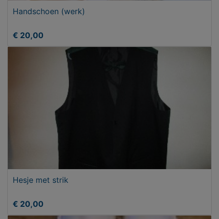
Handschoen (werk)
€ 20,00
Hesje met strik
€ 20,00