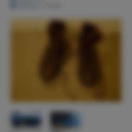
Geplaatst: 3-3-2021