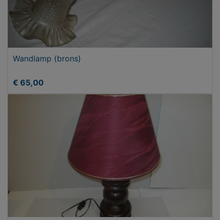
Wandlamp (brons)
€ 65,00