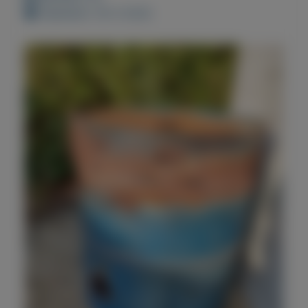
Geplaatst: 30-3-2022