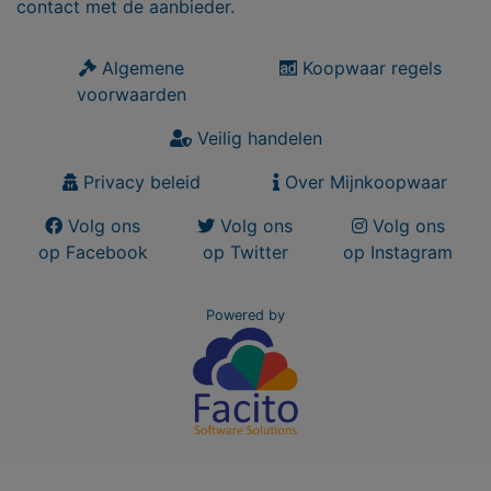
contact met de aanbieder.
Algemene
Koopwaar regels
voorwaarden
Veilig handelen
Privacy beleid
Over Mijnkoopwaar
Volg ons
Volg ons
Volg ons
op Facebook
op Twitter
op Instagram
Powered by