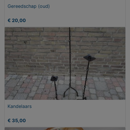
Gereedschap (oud)
€ 20,00
Kandelaars
€ 35,00