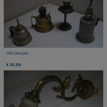
Olie lampjes
€ 55,00