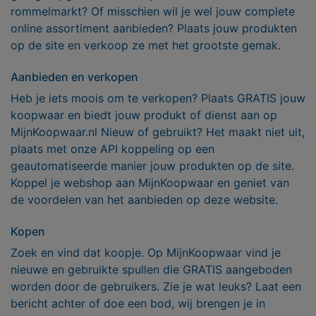
rommelmarkt? Of misschien wil je wel jouw complete
online assortiment aanbieden? Plaats jouw produkten
op de site en verkoop ze met het grootste gemak.
Aanbieden en verkopen
Heb je iets moois om te verkopen? Plaats GRATIS jouw
koopwaar en biedt jouw produkt of dienst aan op
MijnKoopwaar.nl Nieuw of gebruikt? Het maakt niet uit,
plaats met onze API koppeling op een
geautomatiseerde manier jouw produkten op de site.
Koppel je webshop aan MijnKoopwaar en geniet van
de voordelen van het aanbieden op deze website.
Kopen
Zoek en vind dat koopje. Op MijnKoopwaar vind je
nieuwe en gebruikte spullen die GRATIS aangeboden
worden door de gebruikers. Zie je wat leuks? Laat een
bericht achter of doe een bod, wij brengen je in