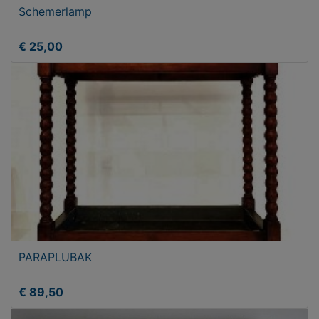
Schemerlamp
€ 25,00
PARAPLUBAK
€ 89,50