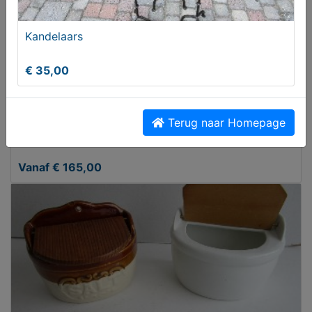
Kandelaars
€ 35,00
Terug naar Homepage
OUDHOLLANDSE DRIEHOEKSTOELEN
Vanaf € 165,00