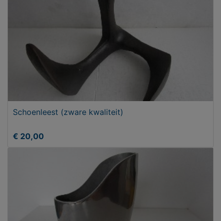
Schoenleest (zware kwaliteit)
€ 20,00