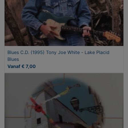
Blues C.D. (1995) Tony Joe White - Lake Placid
Blues
Vanaf € 7,00