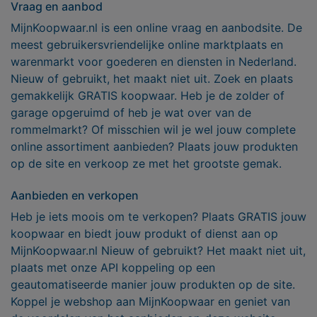
Vraag en aanbod
MijnKoopwaar.nl is een online vraag en aanbodsite. De
meest gebruikersvriendelijke online marktplaats en
warenmarkt voor goederen en diensten in Nederland.
Nieuw of gebruikt, het maakt niet uit. Zoek en plaats
gemakkelijk GRATIS koopwaar. Heb je de zolder of
garage opgeruimd of heb je wat over van de
rommelmarkt? Of misschien wil je wel jouw complete
online assortiment aanbieden? Plaats jouw produkten
op de site en verkoop ze met het grootste gemak.
Aanbieden en verkopen
Heb je iets moois om te verkopen? Plaats GRATIS jouw
koopwaar en biedt jouw produkt of dienst aan op
MijnKoopwaar.nl Nieuw of gebruikt? Het maakt niet uit,
plaats met onze API koppeling op een
geautomatiseerde manier jouw produkten op de site.
Koppel je webshop aan MijnKoopwaar en geniet van