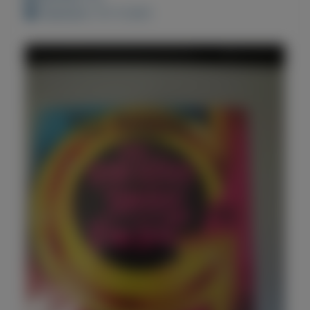
Geplaatst: 15-11-2021