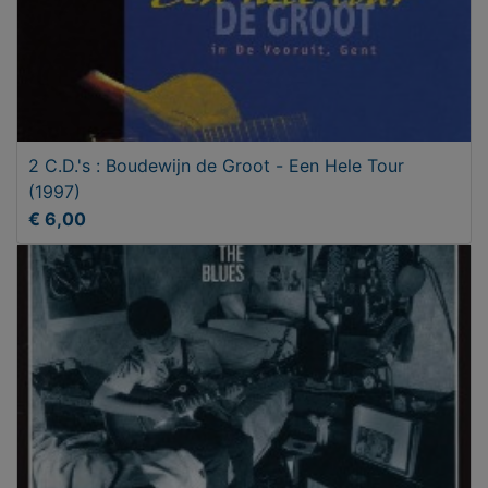
2 C.D.'s : Boudewijn de Groot - Een Hele Tour
(1997)
€ 6,00