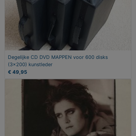
Degelijke CD DVD MAPPEN voor 600 disks
(3x200) kunstleder
€ 49,95