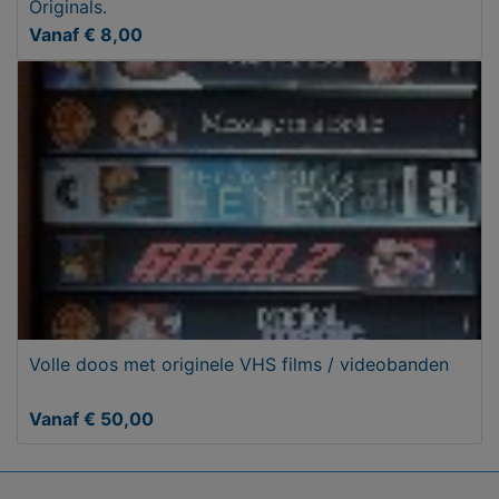
Originals.
Vanaf € 8,00
Volle doos met originele VHS films / videobanden
Vanaf € 50,00