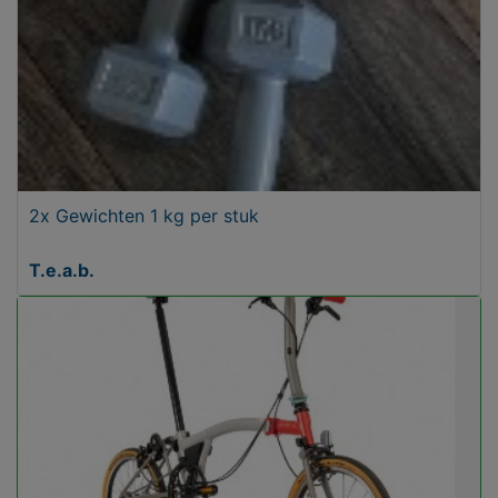
2x Gewichten 1 kg per stuk
T.e.a.b.