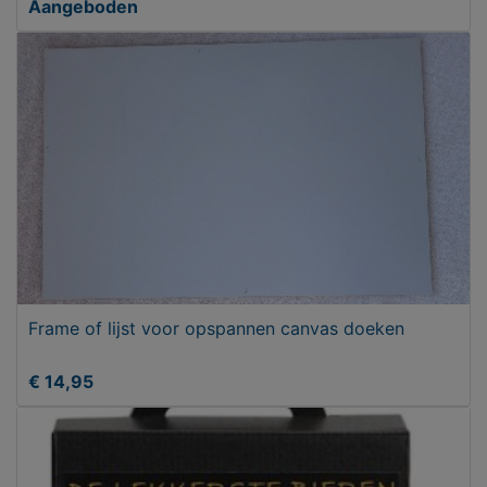
Aangeboden
Frame of lijst voor opspannen canvas doeken
€ 14,95