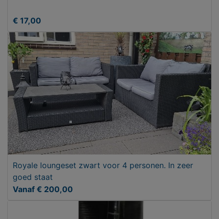
€ 17,00
Royale loungeset zwart voor 4 personen. In zeer
goed staat
Vanaf € 200,00