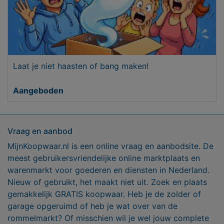
Laat je niet haasten of bang maken!
Aangeboden
Vraag en aanbod
MijnKoopwaar.nl is een online vraag en aanbodsite. De
meest gebruikersvriendelijke online marktplaats en
warenmarkt voor goederen en diensten in Nederland.
Nieuw of gebruikt, het maakt niet uit. Zoek en plaats
gemakkelijk GRATIS koopwaar. Heb je de zolder of
garage opgeruimd of heb je wat over van de
rommelmarkt? Of misschien wil je wel jouw complete