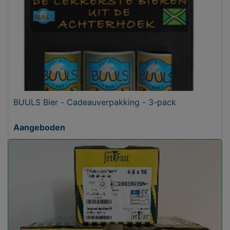
BUULS Bier - Cadeauverpakking - 3-pack
Aangeboden