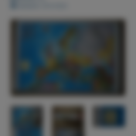
Geplaatst: 29-9-2022