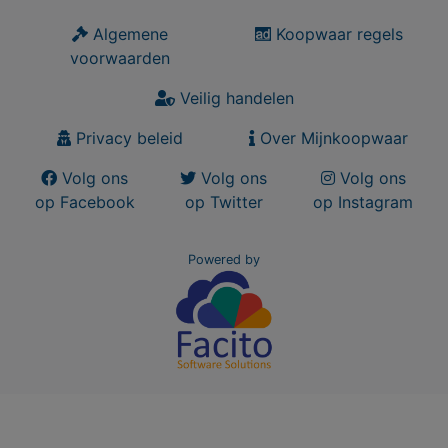
Algemene
Koopwaar regels
voorwaarden
Veilig handelen
Privacy beleid
Over Mijnkoopwaar
Volg ons
Volg ons
Volg ons
op Facebook
op Twitter
op Instagram
Powered by