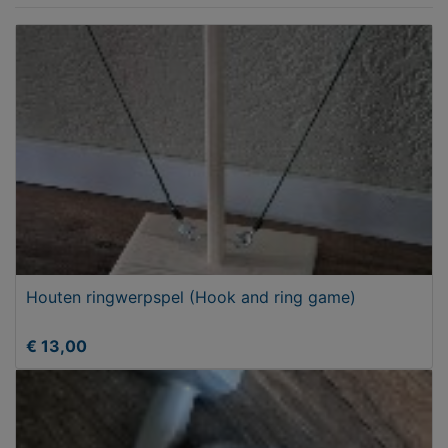
Houten ringwerpspel (Hook and ring game)
€ 13,00