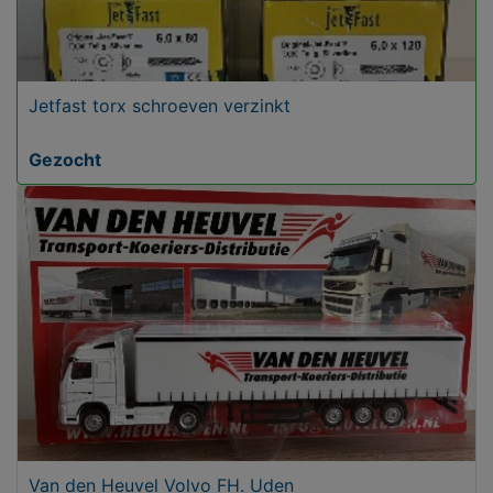
Jetfast torx schroeven verzinkt
Gezocht
Van den Heuvel Volvo FH. Uden