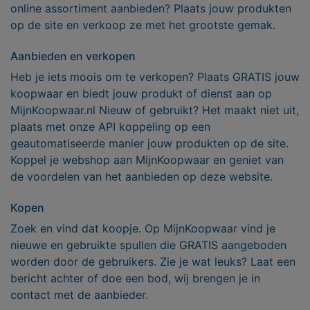
online assortiment aanbieden? Plaats jouw produkten
op de site en verkoop ze met het grootste gemak.
Aanbieden en verkopen
Heb je iets moois om te verkopen? Plaats GRATIS jouw
koopwaar en biedt jouw produkt of dienst aan op
MijnKoopwaar.nl Nieuw of gebruikt? Het maakt niet uit,
plaats met onze API koppeling op een
geautomatiseerde manier jouw produkten op de site.
Koppel je webshop aan MijnKoopwaar en geniet van
de voordelen van het aanbieden op deze website.
Kopen
Zoek en vind dat koopje. Op MijnKoopwaar vind je
nieuwe en gebruikte spullen die GRATIS aangeboden
worden door de gebruikers. Zie je wat leuks? Laat een
bericht achter of doe een bod, wij brengen je in
contact met de aanbieder.