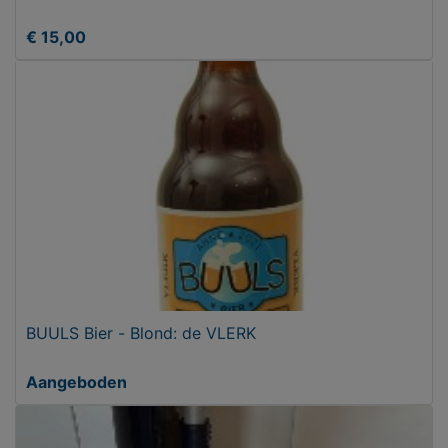
€ 15,00
BUULS Bier - Blond: de VLERK
Aangeboden