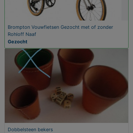
Brompton Vouwfietsen Gezocht met of zonder
Rohloff Naaf
Gezocht
Dobbelsteen bekers