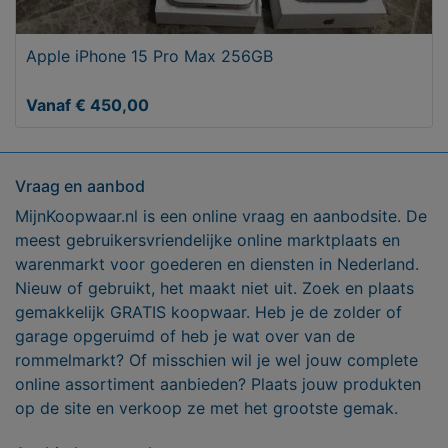
Apple iPhone 15 Pro Max 256GB
Vanaf € 450,00
Vraag en aanbod
MijnKoopwaar.nl is een online vraag en aanbodsite. De
meest gebruikersvriendelijke online marktplaats en
warenmarkt voor goederen en diensten in Nederland.
Nieuw of gebruikt, het maakt niet uit. Zoek en plaats
gemakkelijk GRATIS koopwaar. Heb je de zolder of
garage opgeruimd of heb je wat over van de
rommelmarkt? Of misschien wil je wel jouw complete
online assortiment aanbieden? Plaats jouw produkten
op de site en verkoop ze met het grootste gemak.