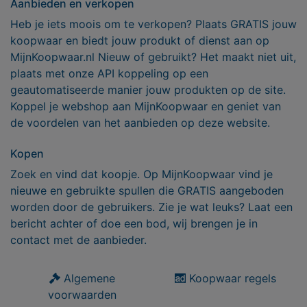
Aanbieden en verkopen
Heb je iets moois om te verkopen? Plaats GRATIS jouw
koopwaar en biedt jouw produkt of dienst aan op
MijnKoopwaar.nl Nieuw of gebruikt? Het maakt niet uit,
plaats met onze API koppeling op een
geautomatiseerde manier jouw produkten op de site.
Koppel je webshop aan MijnKoopwaar en geniet van
de voordelen van het aanbieden op deze website.
Kopen
Zoek en vind dat koopje. Op MijnKoopwaar vind je
nieuwe en gebruikte spullen die GRATIS aangeboden
worden door de gebruikers. Zie je wat leuks? Laat een
bericht achter of doe een bod, wij brengen je in
contact met de aanbieder.
Algemene
Koopwaar regels
voorwaarden