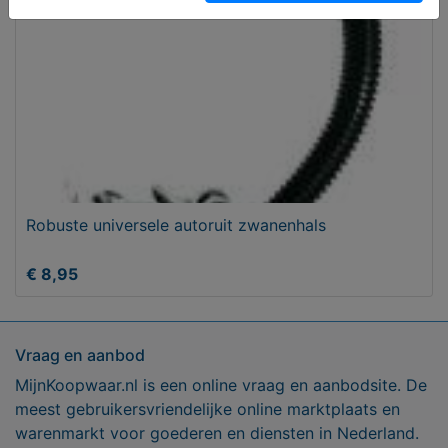
Robuste universele autoruit zwanenhals
€ 8,95
Vraag en aanbod
MijnKoopwaar.nl is een online vraag en aanbodsite. De
meest gebruikersvriendelijke online marktplaats en
warenmarkt voor goederen en diensten in Nederland.