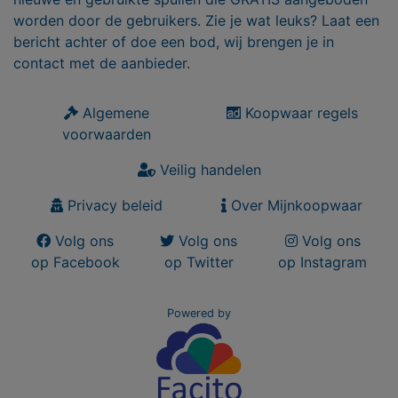
worden door de gebruikers. Zie je wat leuks? Laat een
bericht achter of doe een bod, wij brengen je in
contact met de aanbieder.
Algemene
Koopwaar regels
voorwaarden
Veilig handelen
Privacy beleid
Over Mijnkoopwaar
Volg ons
Volg ons
Volg ons
op Facebook
op Twitter
op Instagram
Powered by