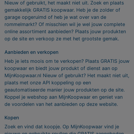
Nieuw of gebruikt, het maakt niet uit. Zoek en plaats
gemakkelijk GRATIS koopwaar. Heb je de zolder of
garage opgeruimd of heb je wat over van de
rommelmarkt? Of misschien wil je wel jouw complete
online assortiment aanbieden? Plaats jouw produkten
op de site en verkoop ze met het grootste gemak.
Aanbieden en verkopen
Heb je iets moois om te verkopen? Plaats GRATIS jouw
koopwaar en biedt jouw produkt of dienst aan op
MijnKoopwaar.nl Nieuw of gebruikt? Het maakt niet uit,
plaats met onze API koppeling op een
geautomatiseerde manier jouw produkten op de site.
Koppel je webshop aan MijnKoopwaar en geniet van
de voordelen van het aanbieden op deze website.
Kopen
Zoek en vind dat koopje. Op MijnKoopwaar vind je
nieuwe en gebruikte spullen die GRATIS aangeboden