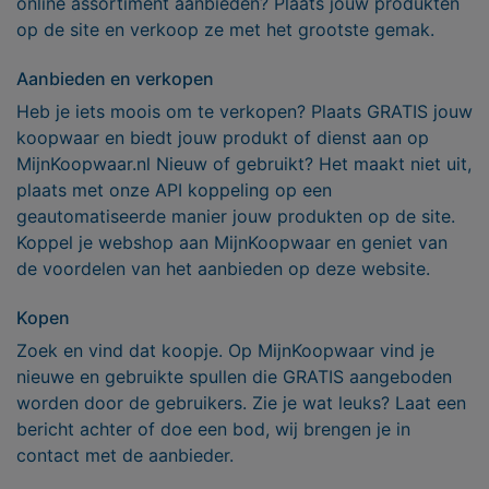
online assortiment aanbieden? Plaats jouw produkten
op de site en verkoop ze met het grootste gemak.
Aanbieden en verkopen
Heb je iets moois om te verkopen? Plaats GRATIS jouw
koopwaar en biedt jouw produkt of dienst aan op
MijnKoopwaar.nl Nieuw of gebruikt? Het maakt niet uit,
plaats met onze API koppeling op een
geautomatiseerde manier jouw produkten op de site.
Koppel je webshop aan MijnKoopwaar en geniet van
de voordelen van het aanbieden op deze website.
Kopen
Zoek en vind dat koopje. Op MijnKoopwaar vind je
nieuwe en gebruikte spullen die GRATIS aangeboden
worden door de gebruikers. Zie je wat leuks? Laat een
bericht achter of doe een bod, wij brengen je in
contact met de aanbieder.