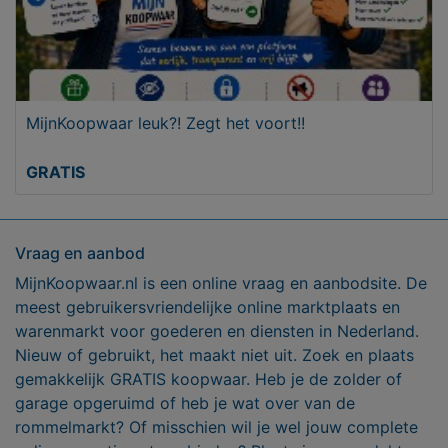
MijnKoopwaar leuk?! Zegt het voort!!
GRATIS
Vraag en aanbod
MijnKoopwaar.nl is een online vraag en aanbodsite. De
meest gebruikersvriendelijke online marktplaats en
warenmarkt voor goederen en diensten in Nederland.
Nieuw of gebruikt, het maakt niet uit. Zoek en plaats
gemakkelijk GRATIS koopwaar. Heb je de zolder of
garage opgeruimd of heb je wat over van de
rommelmarkt? Of misschien wil je wel jouw complete