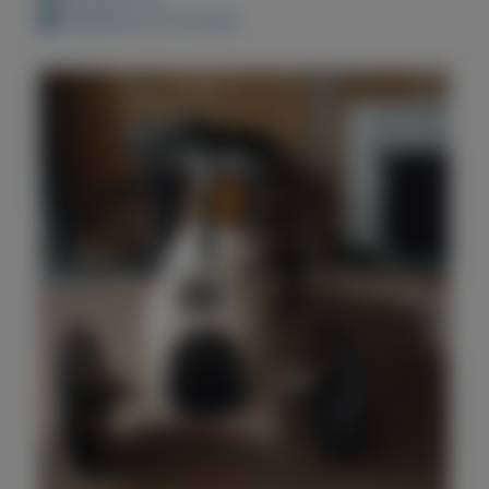
Geplaatst: 8-10-2022