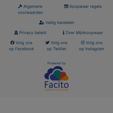
Algemene
Koopwaar regels
voorwaarden
Veilig handelen
Privacy beleid
Over Mijnkoopwaar
Volg ons
Volg ons
Volg ons
op Facebook
op Twitter
op Instagram
Powered by