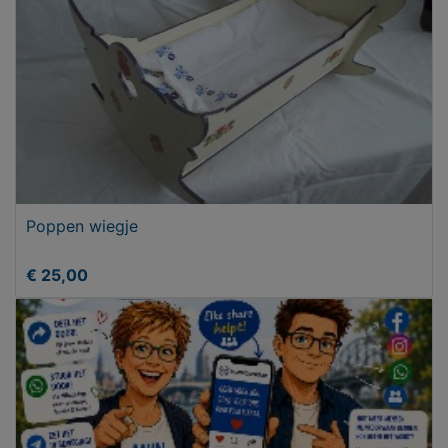
Poppen wiegje
€ 25,00