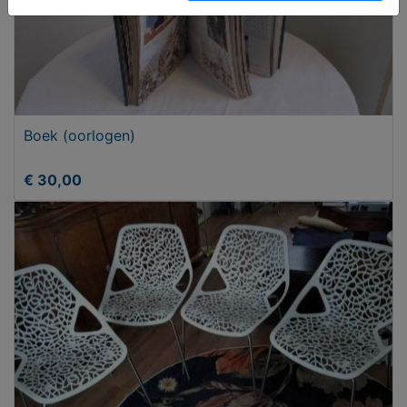
Boek (oorlogen)
€ 30,00