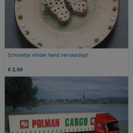
Schoteltje vlinder hand vervaardigd
€ 2,50