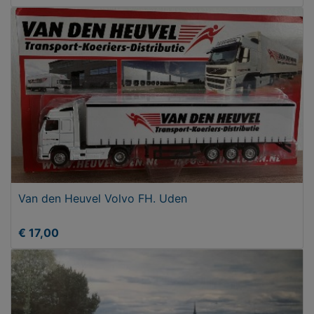
Van den Heuvel Volvo FH. Uden
€ 17,00