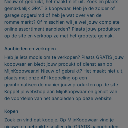
Nieuw of gebruikt, het maakt niet uit. Zoek en plaats
gemakkelijk GRATIS koopwaar. Heb je de zolder of
garage opgeruimd of heb je wat over van de
rommelmarkt? Of misschien wil je wel jouw complete
online assortiment aanbieden? Plaats jouw produkten
op de site en verkoop ze met het grootste gemak.
Aanbieden en verkopen
Heb je iets moois om te verkopen? Plaats GRATIS jouw
koopwaar en biedt jouw produkt of dienst aan op
MijnKoopwaar.nl Nieuw of gebruikt? Het maakt niet uit,
plaats met onze API koppeling op een
geautomatiseerde manier jouw produkten op de site.
Koppel je webshop aan MijnKoopwaar en geniet van
de voordelen van het aanbieden op deze website.
Kopen
Zoek en vind dat koopje. Op MijnKoopwaar vind je
nieuwe en gebruikte spullen die GRATIS aangeboden