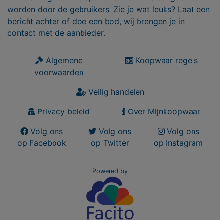
worden door de gebruikers. Zie je wat leuks? Laat een
bericht achter of doe een bod, wij brengen je in
contact met de aanbieder.
Algemene
Koopwaar regels
voorwaarden
Veilig handelen
Privacy beleid
Over Mijnkoopwaar
Volg ons
Volg ons
Volg ons
op Facebook
op Twitter
op Instagram
Powered by