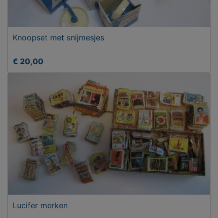
Knoopset met snijmesjes
€ 20,00
Lucifer merken