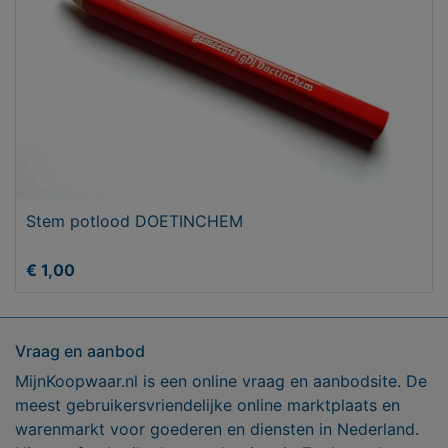
Stem potlood DOETINCHEM
€ 1,00
Vraag en aanbod
MijnKoopwaar.nl is een online vraag en aanbodsite. De
meest gebruikersvriendelijke online marktplaats en
warenmarkt voor goederen en diensten in Nederland.