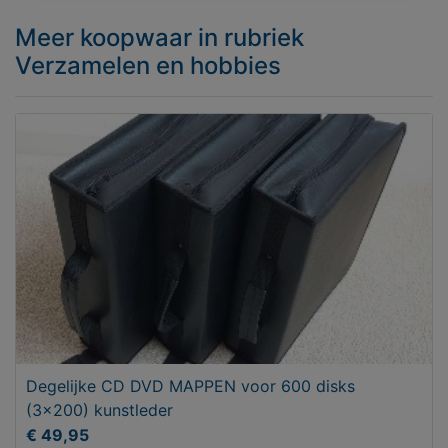
Meer koopwaar
in rubriek
Verzamelen en hobbies
Degelijke CD DVD MAPPEN voor 600 disks
(3x200) kunstleder
€ 49,95