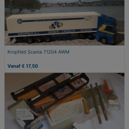
Kropfeld Scania 71204 AWM
Vanaf € 17,50