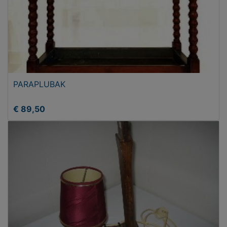
PARAPLUBAK
€ 89,50