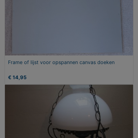
Frame of lijst voor opspannen canvas doeken
€ 14,95