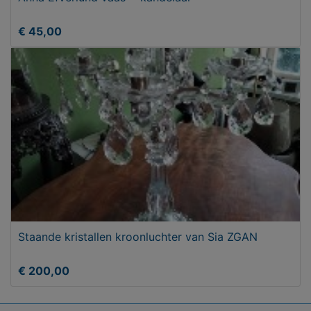
€ 45,00
Staande kristallen kroonluchter van Sia ZGAN
€ 200,00