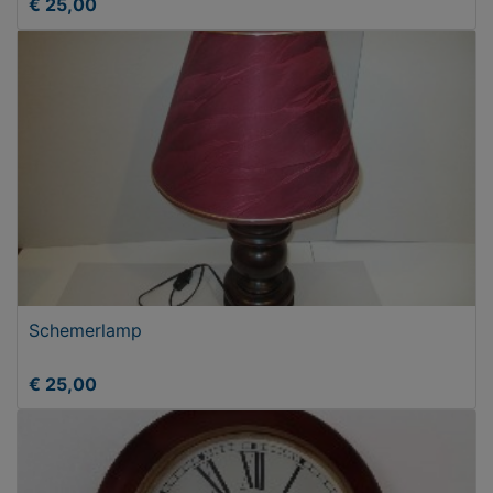
€ 25,00
Schemerlamp
€ 25,00