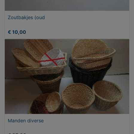
Zoutbakjes (oud
€ 10,00
Manden diverse