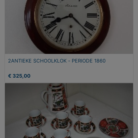
2ANTIEKE SCHOOLKLOK - PERIODE 1860
€ 325,00