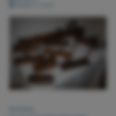
Geplaatst: 2-2-2021
Beschrijving