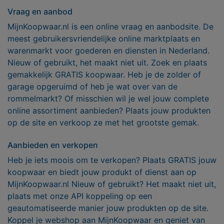
Vraag en aanbod
MijnKoopwaar.nl is een online vraag en aanbodsite. De
meest gebruikersvriendelijke online marktplaats en
warenmarkt voor goederen en diensten in Nederland.
Nieuw of gebruikt, het maakt niet uit. Zoek en plaats
gemakkelijk GRATIS koopwaar. Heb je de zolder of
garage opgeruimd of heb je wat over van de
rommelmarkt? Of misschien wil je wel jouw complete
online assortiment aanbieden? Plaats jouw produkten
op de site en verkoop ze met het grootste gemak.
Aanbieden en verkopen
Heb je iets moois om te verkopen? Plaats GRATIS jouw
koopwaar en biedt jouw produkt of dienst aan op
MijnKoopwaar.nl Nieuw of gebruikt? Het maakt niet uit,
plaats met onze API koppeling op een
geautomatiseerde manier jouw produkten op de site.
Koppel je webshop aan MijnKoopwaar en geniet van