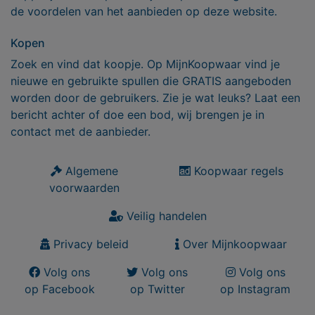
de voordelen van het aanbieden op deze website.
Kopen
Zoek en vind dat koopje. Op MijnKoopwaar vind je
nieuwe en gebruikte spullen die GRATIS aangeboden
worden door de gebruikers. Zie je wat leuks? Laat een
bericht achter of doe een bod, wij brengen je in
contact met de aanbieder.
Algemene
Koopwaar regels
voorwaarden
Veilig handelen
Privacy beleid
Over Mijnkoopwaar
Volg ons
Volg ons
Volg ons
op Facebook
op Twitter
op Instagram