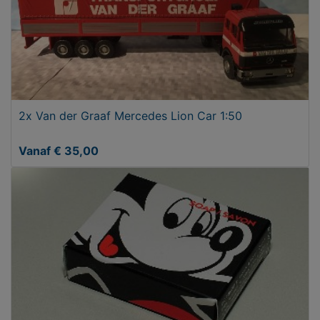
2x Van der Graaf Mercedes Lion Car 1:50
Vanaf € 35,00