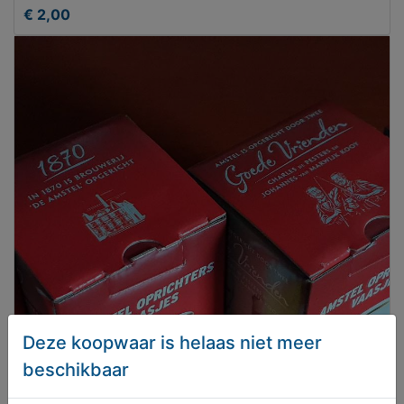
€ 2,00
Deze koopwaar is helaas niet meer
beschikbaar