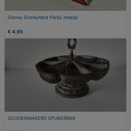
Disney Disneyland Parijs zeepje
€ 4,95
SCHOENMAKERS SPIJKERBAK