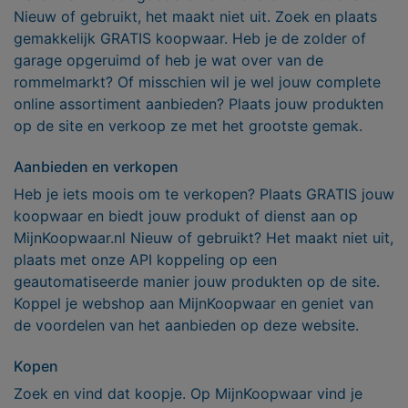
Nieuw of gebruikt, het maakt niet uit. Zoek en plaats
gemakkelijk GRATIS koopwaar. Heb je de zolder of
garage opgeruimd of heb je wat over van de
rommelmarkt? Of misschien wil je wel jouw complete
online assortiment aanbieden? Plaats jouw produkten
op de site en verkoop ze met het grootste gemak.
Aanbieden en verkopen
Heb je iets moois om te verkopen? Plaats GRATIS jouw
koopwaar en biedt jouw produkt of dienst aan op
MijnKoopwaar.nl Nieuw of gebruikt? Het maakt niet uit,
plaats met onze API koppeling op een
geautomatiseerde manier jouw produkten op de site.
Koppel je webshop aan MijnKoopwaar en geniet van
de voordelen van het aanbieden op deze website.
Kopen
Zoek en vind dat koopje. Op MijnKoopwaar vind je