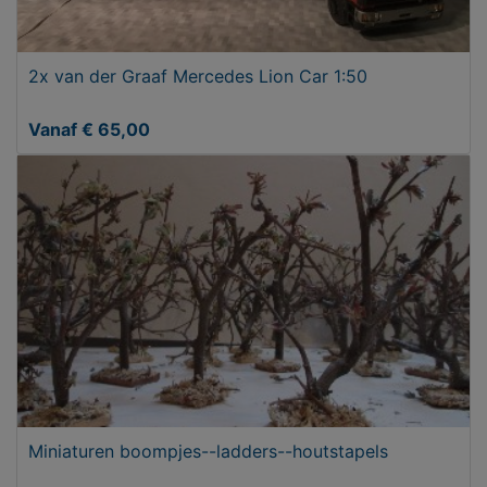
2x van der Graaf Mercedes Lion Car 1:50
Vanaf € 65,00
Miniaturen boompjes--ladders--houtstapels