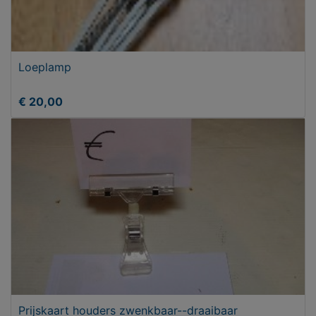
Loeplamp
€ 20,00
Prijskaart houders zwenkbaar--draaibaar