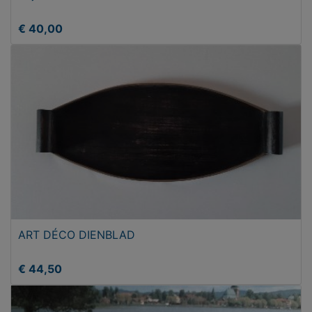
€ 40,00
ART DÉCO DIENBLAD
€ 44,50