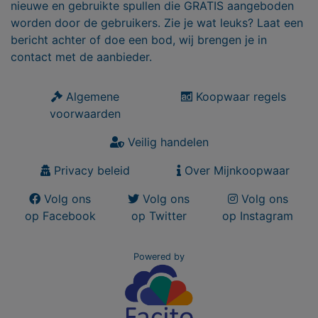
nieuwe en gebruikte spullen die GRATIS aangeboden
worden door de gebruikers. Zie je wat leuks? Laat een
bericht achter of doe een bod, wij brengen je in
contact met de aanbieder.
Algemene
Koopwaar regels
voorwaarden
Veilig handelen
Privacy beleid
Over Mijnkoopwaar
Volg ons
Volg ons
Volg ons
op Facebook
op Twitter
op Instagram
Powered by