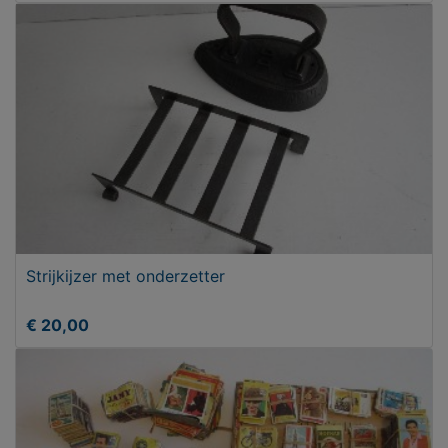
Strijkijzer met onderzetter
€ 20,00