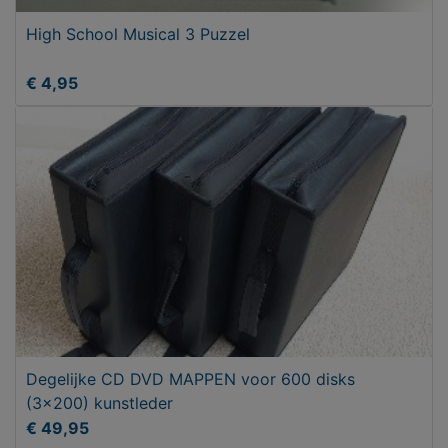
High School Musical 3 Puzzel
€ 4,95
Degelijke CD DVD MAPPEN voor 600 disks
(3x200) kunstleder
€ 49,95