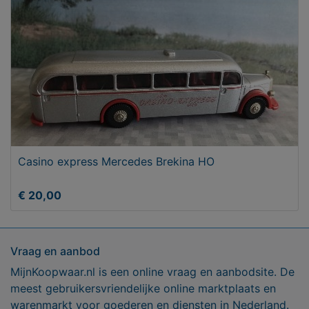
Casino express Mercedes Brekina HO
€ 20,00
Vraag en aanbod
MijnKoopwaar.nl is een online vraag en aanbodsite. De
meest gebruikersvriendelijke online marktplaats en
warenmarkt voor goederen en diensten in Nederland.