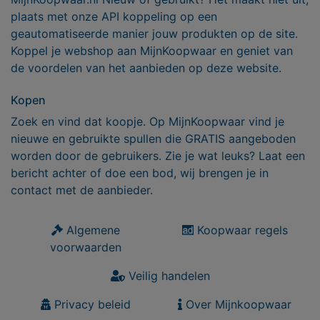
plaats met onze API koppeling op een
geautomatiseerde manier jouw produkten op de site.
Koppel je webshop aan MijnKoopwaar en geniet van
de voordelen van het aanbieden op deze website.
Kopen
Zoek en vind dat koopje. Op MijnKoopwaar vind je
nieuwe en gebruikte spullen die GRATIS aangeboden
worden door de gebruikers. Zie je wat leuks? Laat een
bericht achter of doe een bod, wij brengen je in
contact met de aanbieder.
Algemene
Koopwaar regels
voorwaarden
Veilig handelen
Privacy beleid
Over Mijnkoopwaar