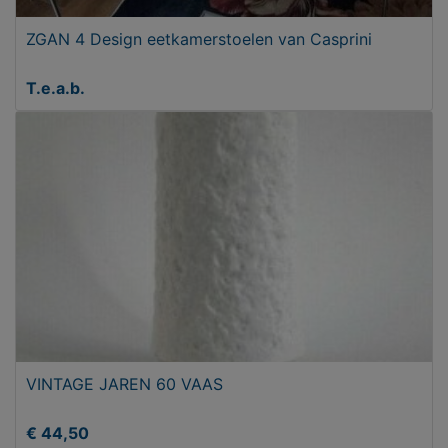
ZGAN 4 Design eetkamerstoelen van Casprini
T.e.a.b.
VINTAGE JAREN 60 VAAS
€ 44,50