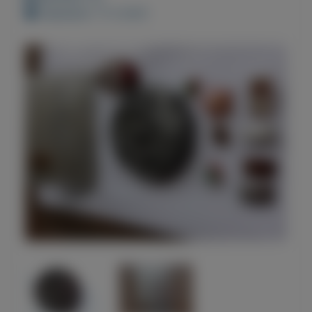
Geplaatst: 11-3-2021