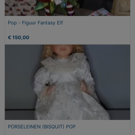
Pop - Figuur Fantasy Elf
€ 150,00
PORSELEINEN (BISQUIT) POP