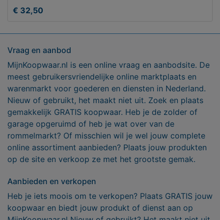
€ 32,50
Vraag en aanbod
MijnKoopwaar.nl is een online vraag en aanbodsite. De
meest gebruikersvriendelijke online marktplaats en
warenmarkt voor goederen en diensten in Nederland.
Nieuw of gebruikt, het maakt niet uit. Zoek en plaats
gemakkelijk GRATIS koopwaar. Heb je de zolder of
garage opgeruimd of heb je wat over van de
rommelmarkt? Of misschien wil je wel jouw complete
online assortiment aanbieden? Plaats jouw produkten
op de site en verkoop ze met het grootste gemak.
Aanbieden en verkopen
Heb je iets moois om te verkopen? Plaats GRATIS jouw
koopwaar en biedt jouw produkt of dienst aan op
MijnKoopwaar.nl Nieuw of gebruikt? Het maakt niet uit,