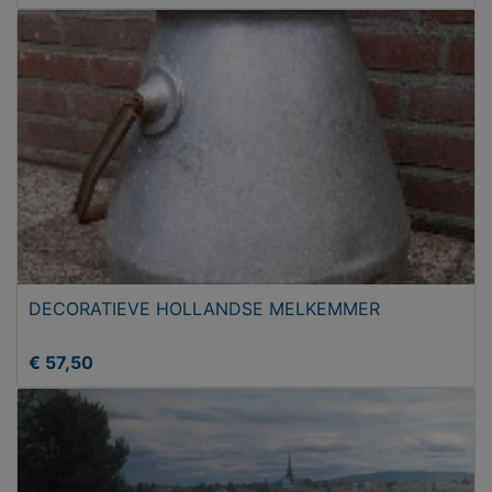
DECORATIEVE HOLLANDSE MELKEMMER
€ 57,50