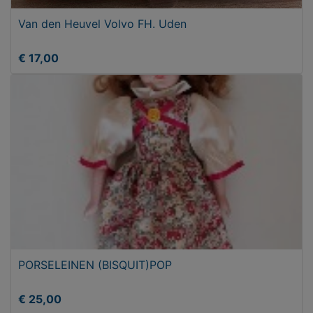
Van den Heuvel Volvo FH. Uden
€ 17,00
PORSELEINEN (BISQUIT)POP
€ 25,00