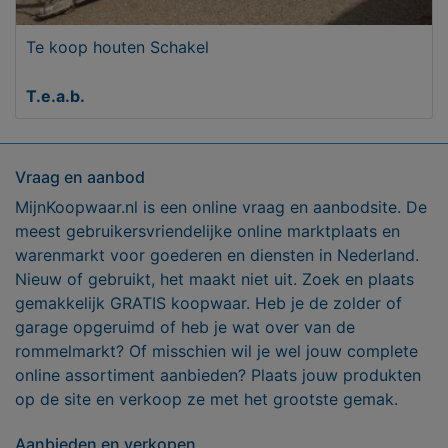
Te koop houten Schakel
T.e.a.b.
Vraag en aanbod
MijnKoopwaar.nl is een online vraag en aanbodsite. De
meest gebruikersvriendelijke online marktplaats en
warenmarkt voor goederen en diensten in Nederland.
Nieuw of gebruikt, het maakt niet uit. Zoek en plaats
gemakkelijk GRATIS koopwaar. Heb je de zolder of
garage opgeruimd of heb je wat over van de
rommelmarkt? Of misschien wil je wel jouw complete
online assortiment aanbieden? Plaats jouw produkten
op de site en verkoop ze met het grootste gemak.
Aanbieden en verkopen