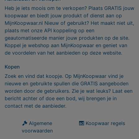
Heb je iets moois om te verkopen? Plaats GRATIS jouw
koopwaar en biedt jouw produkt of dienst aan op
MijnKoopwaar.nl Nieuw of gebruikt? Het maakt niet uit,
plaats met onze API koppeling op een
geautomatiseerde manier jouw produkten op de site.
Koppel je webshop aan MijnKoopwaar en geniet van
de voordelen van het aanbieden op deze website.
Kopen
Zoek en vind dat koopje. Op MijnKoopwaar vind je
nieuwe en gebruikte spullen die GRATIS aangeboden
worden door de gebruikers. Zie je wat leuks? Laat een
bericht achter of doe een bod, wij brengen je in
contact met de aanbieder.
Algemene
Koopwaar regels
voorwaarden